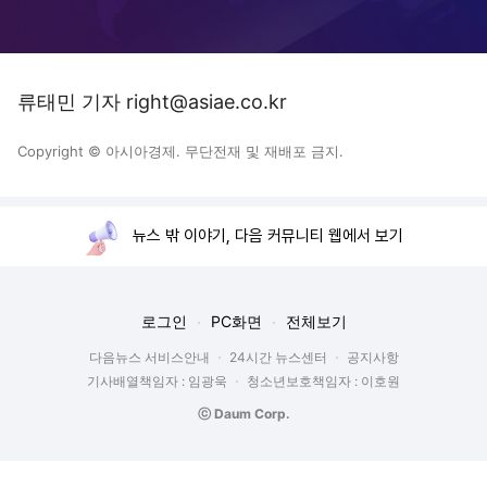
류태민 기자 right@asiae.co.kr
Copyright © 아시아경제. 무단전재 및 재배포 금지.
뉴스 밖 이야기, 다음 커뮤니티 웹에서 보기
로그인
PC화면
전체보기
다음뉴스 서비스안내
24시간 뉴스센터
공지사항
기사배열책임자 : 임광욱
청소년보호책임자 : 이호원
ⓒ Daum Corp.