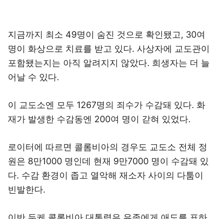
지금까지 최소 49명이 숨진 것으로 확인됐고, 30여
명이 화상으로 치료를 받고 있다. 사상자에 교도관이
포함됐는지는 아직 알려지지 않았다. 희생자는 더 늘
어날 수 있다.
이 교도소엔 모두 1267명의 죄수가 수감돼 있다. 화
재가 발생한 수감동엔 200여 명이 갇혀 있었다.
로이터에 따르면 콜롬비아의 경우도 교도소 전체 정
원은 8만1000 명인데 현재 9만7000 명이 수감돼 있
다. 수감 환경이 좁고 열악해 재소자 사이의 다툼이
빈발한다.
이반 두케 콜롬비아 대통령은 유족에게 애도를 표하