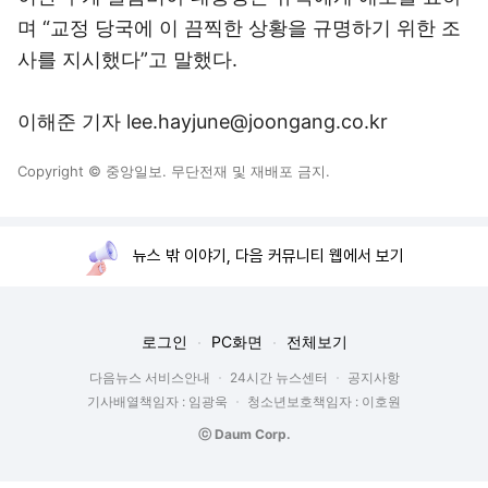
며 “교정 당국에 이 끔찍한 상황을 규명하기 위한 조
사를 지시했다”고 말했다.
이해준 기자 lee.hayjune@joongang.co.kr
Copyright © 중앙일보. 무단전재 및 재배포 금지.
뉴스 밖 이야기, 다음 커뮤니티 웹에서 보기
로그인
PC화면
전체보기
다음뉴스 서비스안내
24시간 뉴스센터
공지사항
기사배열책임자 : 임광욱
청소년보호책임자 : 이호원
ⓒ Daum Corp.