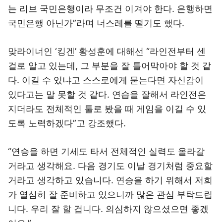
는 리브 국민은행이라 무조건 이겨야 한다. 은행하면
국민은행 아닌가”라며 너스레를 떨기도 했다.
맞라이너인 ‘킹겐’ 황성훈에 대해선 “라인전부터 센
걸로 알고 있는데, 그 부분을 잘 틀어막아야 할 것 같
다. 이길 수 있냐고 스스로에게 묻는다면 자신감이
있다고는 말 못할 것 같다. 연습을 잘해서 라인전은
지더라도 전체적인 툴로 봤을 때 게임을 이길 수 있
도록 노력하겠다”고 강조했다.
“연승을 하면 기세도 타서 전체적인 실력도 올라갈
거라고 생각해요. 다음 경기도 이날 경기처럼 중요할
거라고 생각하고 있습니다. 연승을 하기 위해서 저희
가 열심히 잘 준비하고 있으니까 많은 관심 부탁드립
니다. 우리 잘 할 겁니다. 의심하지 않으셨으면 좋겠