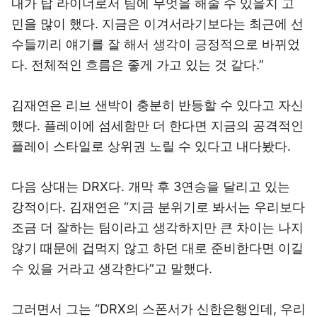
내가 탑 라이너로서 팀에 무엇을 해줄 수 있을지 고
민을 많이 했다. 지금은 이겨서라기보다는 최근에 선
수들끼리 얘기를 잘 해서 생각이 긍정적으로 바뀌었
다. 전체적인 흐름은 좋게 가고 있는 것 같다.”
김재연은 리브 샌박이 충분히 반등할 수 있다고 자신
했다. 플레이에 섬세함만 더 한다면 지금의 공격적인
플레이 스타일로 상위권 노릴 수 있다고 내다봤다.
다음 상대는 DRX다. 개막 후 3연승을 달리고 있는
강적이다. 김재연은 “지금 분위기로 봐서는 우리보다
조금 더 잘하는 팀이라고 생각하지만 큰 차이는 나지
않기 때문에 겁먹지 않고 하던 대로 준비한다면 이길
수 있을 거라고 생각한다”고 말했다.
그러면서 그는 “DRX의 스폰서가 신한은행인데, 우리