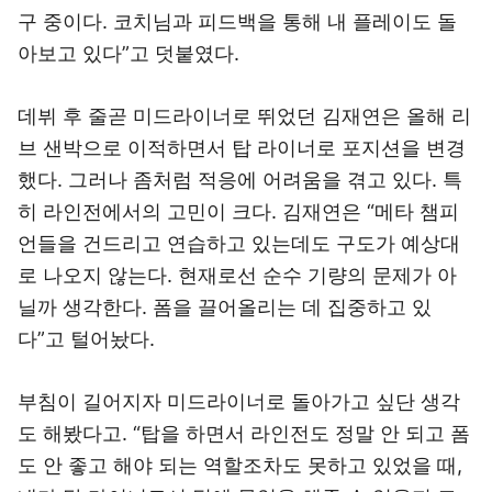
구 중이다. 코치님과 피드백을 통해 내 플레이도 돌
아보고 있다”고 덧붙였다.
데뷔 후 줄곧 미드라이너로 뛰었던 김재연은 올해 리
브 샌박으로 이적하면서 탑 라이너로 포지션을 변경
했다. 그러나 좀처럼 적응에 어려움을 겪고 있다. 특
히 라인전에서의 고민이 크다. 김재연은 “메타 챔피
언들을 건드리고 연습하고 있는데도 구도가 예상대
로 나오지 않는다. 현재로선 순수 기량의 문제가 아
닐까 생각한다. 폼을 끌어올리는 데 집중하고 있
다”고 털어놨다.
부침이 길어지자 미드라이너로 돌아가고 싶단 생각
도 해봤다고. “탑을 하면서 라인전도 정말 안 되고 폼
도 안 좋고 해야 되는 역할조차도 못하고 있었을 때,