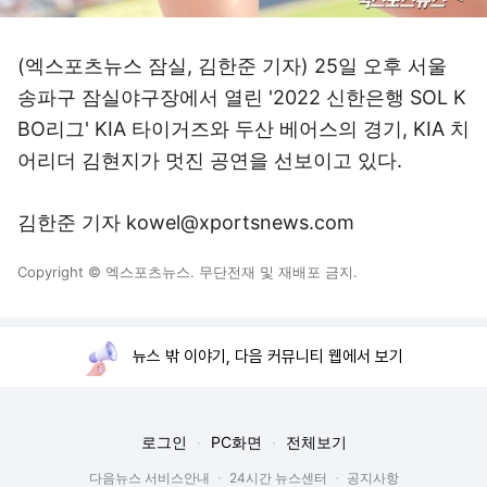
(엑스포츠뉴스 잠실, 김한준 기자) 25일 오후 서울
송파구 잠실야구장에서 열린 '2022 신한은행 SOL K
BO리그' KIA 타이거즈와 두산 베어스의 경기, KIA 치
어리더 김현지가 멋진 공연을 선보이고 있다.
김한준 기자 kowel@xportsnews.com
Copyright © 엑스포츠뉴스. 무단전재 및 재배포 금지.
뉴스 밖 이야기, 다음 커뮤니티 웹에서 보기
로그인
PC화면
전체보기
다음뉴스 서비스안내
24시간 뉴스센터
공지사항