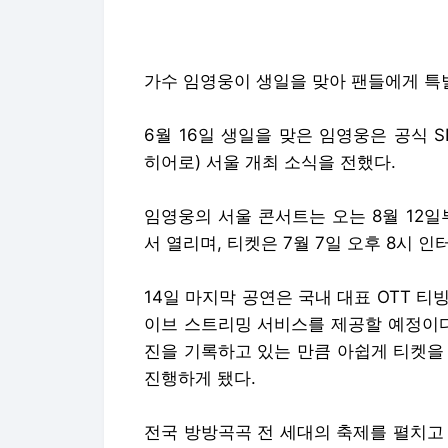
가수 임영웅이 생일을 맞아 팬들에게 특별한 ‘
6월 16일 생일을 맞은 임영웅은 공식 SN
히어로) 서울 개최 소식을 전했다.
임영웅의 서울 콘서트는 오는 8월 12
서 열리며, 티켓은 7월 7일 오후 8시 
14일 마지막 공연은 국내 대표 OTT 티빙
이브 스트리밍 서비스를 제공할 예정이다
진을 기록하고 있는 만큼 아쉽게 티켓을
진행하게 됐다.
전국 방방곡곡 전 세대의 축제를 펼치고 있