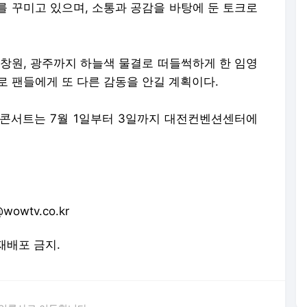
를 꾸미고 있으며, 소통과 공감을 바탕에 둔 토크로
 창원, 광주까지 하늘색 물결로 떠들썩하게 한 임영
로 팬들에게 또 다른 감동을 안길 계획이다.
콘서트는 7월 1일부터 3일까지 대전컨벤션센터에
wtv.co.kr
 재배포 금지.