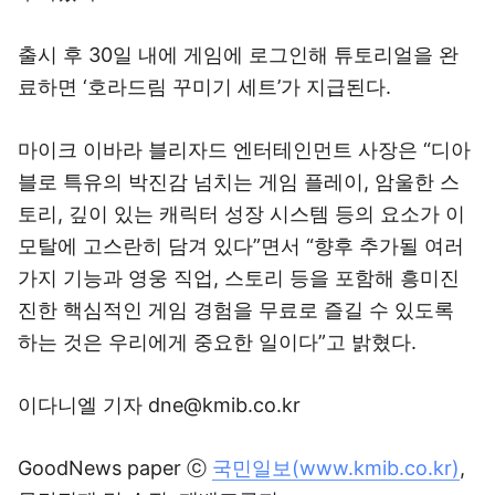
출시 후 30일 내에 게임에 로그인해 튜토리얼을 완
료하면 ‘호라드림 꾸미기 세트’가 지급된다.
마이크 이바라 블리자드 엔터테인먼트 사장은 “디아
블로 특유의 박진감 넘치는 게임 플레이, 암울한 스
토리, 깊이 있는 캐릭터 성장 시스템 등의 요소가 이
모탈에 고스란히 담겨 있다”면서 “향후 추가될 여러
가지 기능과 영웅 직업, 스토리 등을 포함해 흥미진
진한 핵심적인 게임 경험을 무료로 즐길 수 있도록
하는 것은 우리에게 중요한 일이다”고 밝혔다.
이다니엘 기자 dne@kmib.co.kr
GoodNews paper ⓒ
국민일보(www.kmib.co.kr)
,