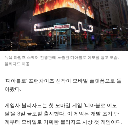
뉴욕 타임즈 스퀘어 전광판에 노출된 디아블로 이모탈 광고 모습.
블리자드 제공
‘디아블로’ 프랜차이즈 신작이 모바일 플랫폼으로 돌
아왔다.
게임사 블리자드는 첫 모바일 게임 ‘디아블로 이모
탈’을 3일 글로벌 출시했다. 이 게임은 개발 초기 단
계부터
모바일로 기획한 블리자드 사상 첫 게임이다.