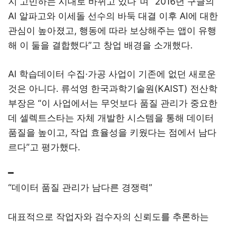
지 고민하는 시대로 바뀌고 있다”며 “2016년 구글의
AI 알파고와 이세돌 선수의 바둑 대결 이후 AI에 대한
관심이 높아졌고, 행동에 따라 보상해주는 앱이 유행
해 이 둘을 결합했다”고 창업 배경을 소개했다.
AI 학습데이터 수집·가공 사업이 기존에 없던 새로운
것은 아니다. 류석영 한국과학기술원(KAIST) 전산학
부장은 “이 사업에서는 무엇보다 품질 관리가 중요한
데 셀렉트스타는 자체 개발한 시스템을 통해 데이터
품질을 높이고, 작업 효율성을 키웠다는 점에서 남다
르다”고 평가했다.
━
“데이터 품질 관리가 남다른 경쟁력”
대표적으로 작업자와 검수자의 신뢰도를 추론하는