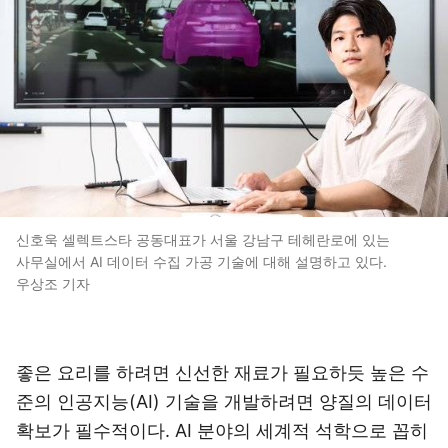
신호욱 셀렉트스타 공동대표가 서울 강남구 테헤란로에 있는
사무실에서 AI 데이터 수집 가공 기술에 대해 설명하고 있다.
우상조 기자
좋은 요리를 하려면 신선한 재료가 필요하듯 높은 수
준의 인공지능(AI) 기술을 개발하려면 양질의 데이터
확보가 필수적이다. AI 분야의 세계적 석학으로 꼽히