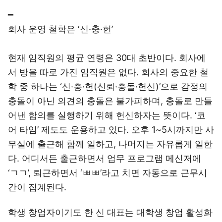
━
회사 운영 철학은 ‘신·충·헌’
현재 임직원의 평균 연령은 30대 초반이다. 회사에
서 방을 따로 가진 임직원은 없다. 회사의 중요한 철
학 중 하나는 ‘신·충·헌(신뢰·충돌·헌신)’으로 감정의
충돌이 아닌 의견의 충돌은 불가피하며, 충돌로 만들
어낸 합의를 실행하기 위해 헌신하자는 뜻이다. ‘코
어 타임’ 제도도 운용하고 있다. 오후 1~5시까지만 사
무실에 출근해 함께 일하고, 나머지는 자유롭게 일한
다. 어디서든 출근하면서 업무 프로그램 메신저에
‘ㄱㄱ’, 퇴근하면서 ‘ㅃㅃ’라고 치면 자동으로 근무시
간이 집계된다.
학생 창업자이기도 한 신 대표는 대학생 창업 활성화