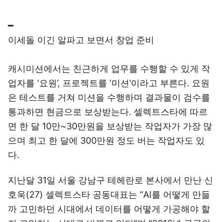
━
이세돌 이긴 알파고 보면서 창업 준비
캐시미션에서는 친근하게 업무를 수행할 수 있게 작
업자를 ‘요원’, 프로젝트를 ‘미션’이라고 부른다. 요원
은 테스트를 거쳐 미션을 수행하며 결과물이 검수를
통과하면 현금으로 보상받는다. 셀렉트스타에 따르
면 한 달 10만~30만원을 보상받는 작업자가 가장 많
으며 최고 한 달에 300만원 정도 버는 작업자도 있
다.
지난달 31일 서울 강남구 테헤란로 본사에서 만난 신
호욱(27) 셀렉트스타 공동대표는 “AI를 어떻게 만들
까 고민하던 시대에서 데이터를 어떻게 가공해야 할