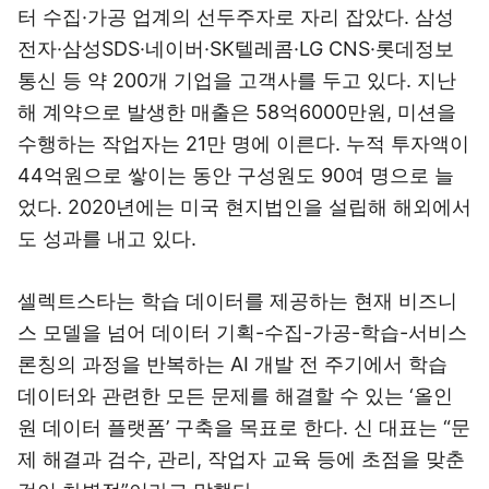
터 수집·가공 업계의 선두주자로 자리 잡았다. 삼성
전자·삼성SDS·네이버·SK텔레콤·LG CNS·롯데정보
통신 등 약 200개 기업을 고객사를 두고 있다. 지난
해 계약으로 발생한 매출은 58억6000만원, 미션을
수행하는 작업자는 21만 명에 이른다. 누적 투자액이
44억원으로 쌓이는 동안 구성원도 90여 명으로 늘
었다. 2020년에는 미국 현지법인을 설립해 해외에서
도 성과를 내고 있다.
셀렉트스타는 학습 데이터를 제공하는 현재 비즈니
스 모델을 넘어 데이터 기획-수집-가공-학습-서비스
론칭의 과정을 반복하는 AI 개발 전 주기에서 학습
데이터와 관련한 모든 문제를 해결할 수 있는 ‘올인
원 데이터 플랫폼’ 구축을 목표로 한다. 신 대표는 “문
제 해결과 검수, 관리, 작업자 교육 등에 초점을 맞춘