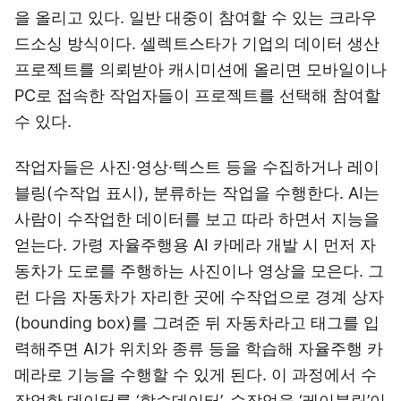
을 올리고 있다. 일반 대중이 참여할 수 있는 크라우
드소싱 방식이다. 셀렉트스타가 기업의 데이터 생산
프로젝트를 의뢰받아 캐시미션에 올리면 모바일이나
PC로 접속한 작업자들이 프로젝트를 선택해 참여할
수 있다.
작업자들은 사진·영상·텍스트 등을 수집하거나 레이
블링(수작업 표시), 분류하는 작업을 수행한다. AI는
사람이 수작업한 데이터를 보고 따라 하면서 지능을
얻는다. 가령 자율주행용 AI 카메라 개발 시 먼저 자
동차가 도로를 주행하는 사진이나 영상을 모은다. 그
런 다음 자동차가 자리한 곳에 수작업으로 경계 상자
(bounding box)를 그려준 뒤 자동차라고 태그를 입
력해주면 AI가 위치와 종류 등을 학습해 자율주행 카
메라로 기능을 수행할 수 있게 된다. 이 과정에서 수
작업한 데이터를 ‘학습데이터’, 수작업을 ‘레이블링’이