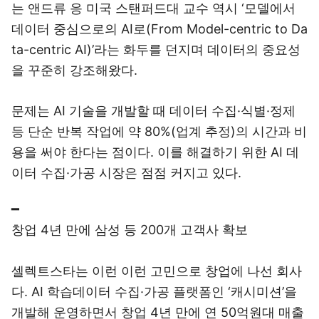
는 앤드류 응 미국 스탠퍼드대 교수 역시 ‘모델에서
데이터 중심으로의 AI로(From Model-centric to Da
ta-centric AI)’라는 화두를 던지며 데이터의 중요성
을 꾸준히 강조해왔다.
문제는 AI 기술을 개발할 때 데이터 수집·식별·정제
등 단순 반복 작업에 약 80%(업계 추정)의 시간과 비
용을 써야 한다는 점이다. 이를 해결하기 위한 AI 데
이터 수집·가공 시장은 점점 커지고 있다.
━
창업 4년 만에 삼성 등 200개 고객사 확보
셀렉트스타는 이런 이런 고민으로 창업에 나선 회사
다. AI 학습데이터 수집·가공 플랫폼인 ‘캐시미션’을
개발해 운영하면서 창업 4년 만에 연 50억원대 매출