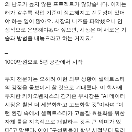
의 난도가 높지 않은 프로젝트가 많았습니다. 이제는
해가 갈수록 작업 기준이 정교해지고 전문성이 있어
야 하는 일이 많아요. 시장의 니즈를 파악했으니 안
정적으로 운영해야겠다 싶으면, 시장은 더 새로운 기
술과 방법을 내놓으라고 하는 거지요.”
━
1000만원으로 5평 공간에서 시작
투자 전문가는 오히려 이런 외부 상황이 셀렉트스타
의 강점을 돋보이게 할 것으로 기대했다. 이 회사에
투자한 카카오벤처스의 김기준 부사장은 “AI 데이터
시장은 훨씬 더 세분화하고 고도화할 것”이라며 “이
런 환경 속에서 셀렉트스타가 고품질·효율화를 위한
자체 툴을 지속적으로 개발하는 것은 큰 의미가 있
다”고 말했다. 이어 “구성원들이 학부 시절부터 딥러