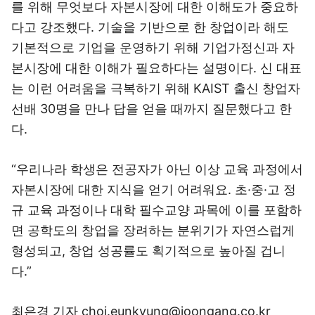
를 위해 무엇보다 자본시장에 대한 이해도가 중요하
다고 강조했다. 기술을 기반으로 한 창업이라 해도
기본적으로 기업을 운영하기 위해 기업가정신과 자
본시장에 대한 이해가 필요하다는 설명이다. 신 대표
는 이런 어려움을 극복하기 위해 KAIST 출신 창업자
선배 30명을 만나 답을 얻을 때까지 질문했다고 한
다.
“우리나라 학생은 전공자가 아닌 이상 교육 과정에서
자본시장에 대한 지식을 얻기 어려워요. 초·중·고 정
규 교육 과정이나 대학 필수교양 과목에 이를 포함하
면 공학도의 창업을 장려하는 분위기가 자연스럽게
형성되고, 창업 성공률도 획기적으로 높아질 겁니
다.”
최은경 기자 choi.eunkyung@joongang.co.kr