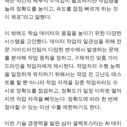
재는 약간의 세부적 수작업이 필요하지만 작업량을
늘려 정확도를 높이고, 속도를 점점 빠르게 하는 것
이 목표”라고 말했다.
이 밖에도 학습 데이터의 품질을 높이기 위한 다양한
시스템을 고안했다. 데이터 작업의 일관성을 위해 전
문 가이드라인팀이 다양한 변수에서 발생하는 문제
를 분석해 작업 원칙을 정하고, 구체적인 맞춤 가이
드라인을 작업자에게 제시한다. 작업자의 수행 능력
을 일정하게 유지하기 위해서는 작업 전 고난도 테스
트를 할 뿐 아니라 작업 자격을 갖춘 작업자라도 수
시로 정확도를 점검하고, 정확도가 일정 이하로 떨어
지면 작업 자격을 빼앗는다. 정확도에 따라 한 번에
참여할 수 있는 미션 수를 제한하기도 한다.
이런 기술 경쟁력을 발판 삼아 셀렉트스타는 AI 데이