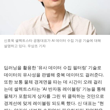
신호욱 셀렉트스타 공동대표가 AI 데이터 수집 가공 기술에 대해
설명하고 있다. 우상조 기자
딥러닝을 활용한 ‘유사 데이터 수집 필터링’ 기술로
데이터의 유사성을 판별해 중복 데이터도 걸러준다.
또한 보통 물체 경계면을 따는 데 시간이 오래 걸리
는데 셀렉트스타는 ‘AI 반자동 레이블링’ 기능을 통해
물체가 포함되게 상자를 그린 뒤 클릭하는 것만으로
경계선에 맞게 레이블링 되도록 했다. 신 대표는 “현