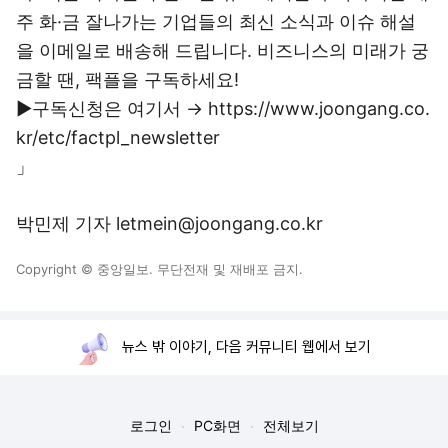
주 화·금 잘나가는 기업들의 최신 소식과 이슈 해설
을 이메일로 배송해 드립니다. 비즈니스의 미래가 궁
금할 땐, 팩플을 구독하세요!
▶구독신청은 여기서 → https://www.joongang.co.
kr/etc/factpl_newsletter
」
박민제 기자 letmein@joongang.co.kr
Copyright © 중앙일보. 무단전재 및 재배포 금지.
뉴스 밖 이야기, 다음 커뮤니티 웹에서 보기
로그인
PC화면
전체보기