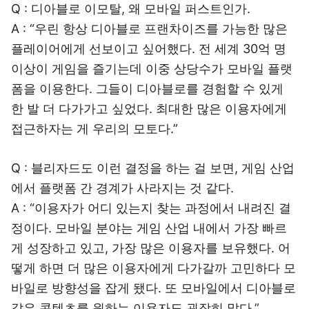
Q : 디아블로 이모탈, 왜 모바일 퍼스트인가.
A : “우린 항상 디아블로 프랜차이즈를 가능한 많은
플레이어에게 선보이고 싶어했다. 전 세계 30억 명
이상이 게임을 즐기는데 이중 상당수가 모바일 플랫
폼을 이용한다. 그들이 디아블로를 경험할 수 있게
한 발 더 다가가고 싶었다. 최대한 많은 이용자에게
접근하자는 게 우리의 모토다.”
Q : 블리자드도 이런 결정을 하는 걸 보면, 게임 산업
에서 플랫폼 간 경계가 사라지는 것 같다.
A : “이용자가 어디 있는지 찾는 과정에서 내려진 결
정이다. 모바일 분야는 게임 산업 내에서 가장 빠르
게 성장하고 있고, 가장 많은 이용자를 보유했다. 어
떻게 하면 더 많은 이용자에게 다가갈까 고민하다 모
바일로 방향성을 잡게 됐다. 또 모바일에서 디아블로
같은 콘텐츠를 원하는 이용자도 굉장히 많다.”