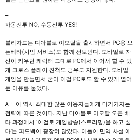
━
자동전투 NO, 수동전투 YES!
블리자드는 디아블로 이모탈을 출시하면서 PC용 오
픈베타(시범 서비스)도 함께 선보인다. 모바일로 자
신이 키우던 캐릭터 그대로 PC에서 이어서 할 수 있
게 크로스 플레이 진척도 공유도 지원한다. 모바일
게임을 만들면서 굳이 이걸 PC로도 할 수 있게 열어
둔 이유를 물었다.
A : “이 역시 최대한 많은 이용자들에게 다가가자는
전략에 따른 것이다. 지난 디아블로 이모탈 오픈 베
타 과정에서 ‘이걸로 게임방송(스트리밍)을 하고 싶
다’는 피드백이 굉장히 많았다. 이들이 만약 사설 에