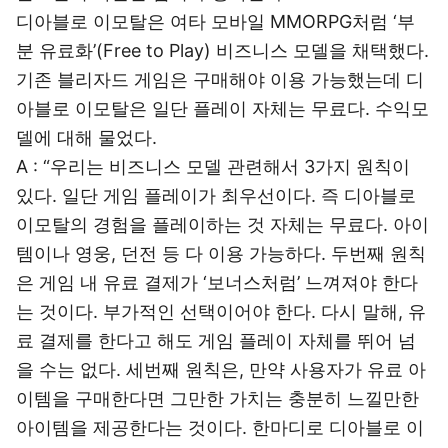
디아블로 이모탈은 여타 모바일 MMORPG처럼 ‘부
분 유료화’(Free to Play) 비즈니스 모델을 채택했다.
기존 블리자드 게임은 구매해야 이용 가능했는데 디
아블로 이모탈은 일단 플레이 자체는 무료다. 수익모
델에 대해 물었다.
A : “우리는 비즈니스 모델 관련해서 3가지 원칙이
있다. 일단 게임 플레이가 최우선이다. 즉 디아블로
이모탈의 경험을 플레이하는 것 자체는 무료다. 아이
템이나 영웅, 던전 등 다 이용 가능하다. 두번째 원칙
은 게임 내 유료 결제가 ‘보너스처럼’ 느껴져야 한다
는 것이다. 부가적인 선택이어야 한다. 다시 말해, 유
료 결제를 한다고 해도 게임 플레이 자체를 뛰어 넘
을 수는 없다. 세번째 원칙은, 만약 사용자가 유료 아
이템을 구매한다면 그만한 가치는 충분히 느낄만한
아이템을 제공한다는 것이다. 한마디로 디아블로 이