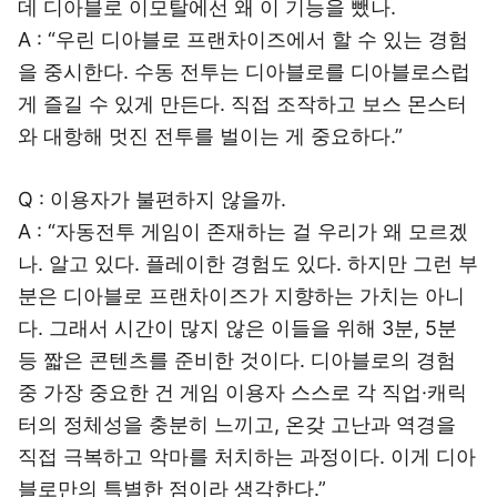
데 디아블로 이모탈에선 왜 이 기능을 뺐나.
A : “우린 디아블로 프랜차이즈에서 할 수 있는 경험
을 중시한다. 수동 전투는 디아블로를 디아블로스럽
게 즐길 수 있게 만든다. 직접 조작하고 보스 몬스터
와 대항해 멋진 전투를 벌이는 게 중요하다.”
Q : 이용자가 불편하지 않을까.
A : “자동전투 게임이 존재하는 걸 우리가 왜 모르겠
나. 알고 있다. 플레이한 경험도 있다. 하지만 그런 부
분은 디아블로 프랜차이즈가 지향하는 가치는 아니
다. 그래서 시간이 많지 않은 이들을 위해 3분, 5분
등 짧은 콘텐츠를 준비한 것이다. 디아블로의 경험
중 가장 중요한 건 게임 이용자 스스로 각 직업·캐릭
터의 정체성을 충분히 느끼고, 온갖 고난과 역경을
직접 극복하고 악마를 처치하는 과정이다. 이게 디아
블로만의 특별한 점이라 생각한다.”