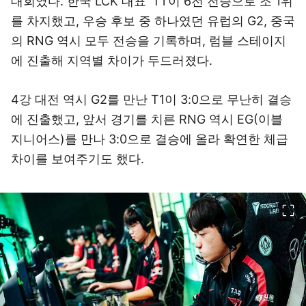
대회였다. 한국 LCK 대표 ‘T1’이 6전 전승으로 조 1위
를 차지했고, 우승 후보 중 하나였던 유럽의 G2, 중국
의 RNG 역시 모두 전승을 기록하며, 럼블 스테이지
에 진출해 지역별 차이가 두드러졌다.
4강 대전 역시 G2를 만난 T1이 3:0으로 무난히 결승
에 진출했고, 앞서 경기를 치른 RNG 역시 EG(이블
지니어스)를 만나 3:0으로 결승에 올라 확연한 체급
차이를 보여주기도 했다.
이미지 크게 보기