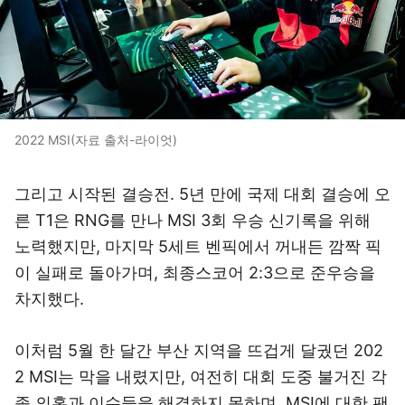
2022 MSI(자료 출처-라이엇)
그리고 시작된 결승전. 5년 만에 국제 대회 결승에 오
른 T1은 RNG를 만나 MSI 3회 우승 신기록을 위해
노력했지만, 마지막 5세트 벤픽에서 꺼내든 깜짝 픽
이 실패로 돌아가며, 최종스코어 2:3으로 준우승을
차지했다.
이처럼 5월 한 달간 부산 지역을 뜨겁게 달궜던 202
2 MSI는 막을 내렸지만, 여전히 대회 도중 불거진 각
종 의혹과 이슈들을 해결하지 못하며, MSI에 대한 팬