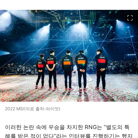
이미지 크게 보기
2022 MSI(자료 출처-라이엇)
이러한 논란 속에 우승을 차지한 RNG는 “별도의 특
혜를 받은 적이 없다”라는 인터뷰를 진행하기는 했지