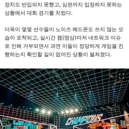
장치도 반입되지 못했고, 심판까지 입장하지 못하는
상황에서 대회 경기를 치렀다.
더욱이 몇몇 선수들이 노이즈 헤드폰도 쓰지 않는 모
습이 포착되고, 실시간 캠(영상)마저 네트워크 이슈
로 인해 거부되면서 과연 이들이 정당하게 게임을 진
행하는지 확인할 길이 없어진 상황이 펼쳐졌다.
이미지 크게 보기