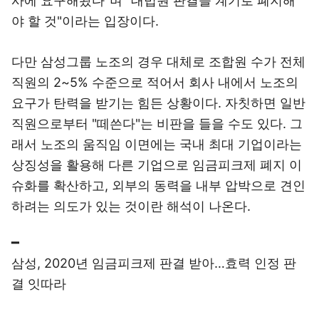
사에 요구해왔다"며 "대법원 판결을 계기로 폐지해
야 할 것"이라는 입장이다.
다만 삼성그룹 노조의 경우 대체로 조합원 수가 전체
직원의 2~5% 수준으로 적어서 회사 내에서 노조의
요구가 탄력을 받기는 힘든 상황이다. 자칫하면 일반
직원으로부터 "떼쓴다"는 비판을 들을 수도 있다. 그
래서 노조의 움직임 이면에는 국내 최대 기업이라는
상징성을 활용해 다른 기업으로 임금피크제 폐지 이
슈화를 확산하고, 외부의 동력을 내부 압박으로 견인
하려는 의도가 있는 것이란 해석이 나온다.
━
삼성, 2020년 임금피크제 판결 받아…효력 인정 판
결 잇따라