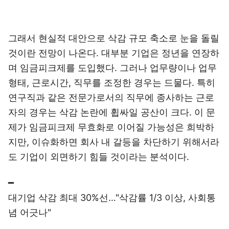
그래서 현실적 대안으로 삭감 규모 축소로 눈을 돌릴
것이란 전망이 나온다. 대부분 기업은 정년을 연장하
며 임금피크제를 도입했다. 그러나 업무량이나 업무
형태, 근로시간, 직무를 조정한 경우는 드물다. 특히
연구직과 같은 전문가로서의 직무에 종사하는 근로
자의 경우는 삭감 논란에 휩싸일 공산이 크다. 이 문
제가 임금피크제 무효화로 이어질 가능성은 희박하
지만, 이슈화하면 회사 내 갈등을 차단하기 위해서라
도 기업이 외면하기 힘들 것이라는 분석이다.
━
대기업 삭감 최대 30%선…"삭감률 1/3 이상, 사회통
념 어긋나"