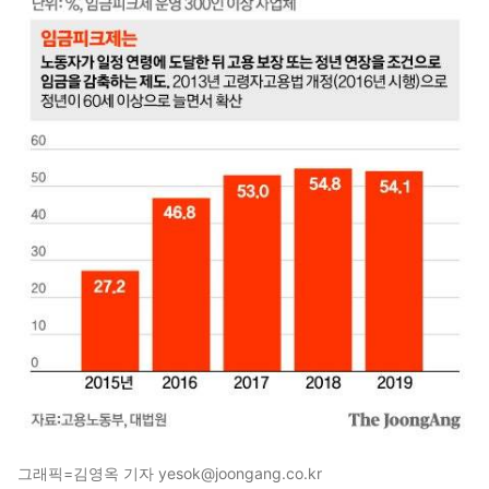
그래픽=김영옥 기자 yesok@joongang.co.kr