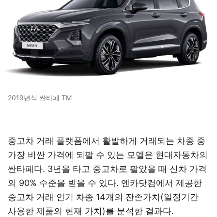
2019년식 싼타페 TM
중고차 거래 플랫폼에서 활발하게 거래되는 차종 중
가장 비싼 가격에 되팔 수 있는 모델은 현대자동차의
싼타페다. 3년을 타고 중고차로 팔았을 때 신차 가격
의 90% 수준을 받을 수 있다. 엔카닷컴에서 제공한
중고차 거래 인기 차종 14개의 잔존가치(일정기간
사용한 제품의 현재 가치)를 분석한 결과다.