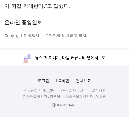
가 되길 기대한다.”고 말했다.
온라인 중앙일보
Copyright © 중앙일보. 무단전재 및 재배포 금지.
뉴스 밖 이야기, 다음 커뮤니티 웹에서 보기
로그인
PC화면
전체보기
다음뉴스 서비스안내
24시간 뉴스센터
공지사항
기사배열책임자 : 임광욱
청소년보호책임자 : 이호원
ⓒ Daum Corp.