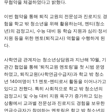
무협약을 체결하였다고 밝혔다.
이번 협약을 통해 퇴직 교원의 전문성과 진로지도 경
험을 학교 밖 청소년을 위해 활용하는데, 멘티(청소
년)의 검정고시, 수능 대비 등 학습 지원과 심리·정서
지원 등을 위한 멘토(퇴직교사) 역할을 수행하게 된
다.
사학연금 관계자는 청소년상담원과 지난해 10월, 기
관간 협업을 통해 ‘퇴직교원 멘토링’을 첫 시범 운영
하였고, 퇴직교원(사학연금수급자)과 학교 밖 청소
년 140여명이 1:1 멘토-멘티로서 활동을 이어나가고
있다고 전했다. 특히 사회적으로 학교 밖 청소년의
검정고시 및 수능 대비 지원 욕구가 증가하고 있는
상황에서 교과별 전문성과 진로지도 경험을 보유한
연금수급자가 참여하는 멘토링은 학교 밖 청소년의