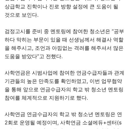
상급학교 진학이나 진로 방향 설정에 큰 도움이 될
것으로 보인다.
검정고시를 준비 중 멘토링에 참여한 청소년은 “공부
하다 막히는 부문이 있을 때 선생님께서 해결사 역할
을 해주시고, 조언과 아낌없는 격려를 해주셔서 많은
도움을 받았다”고 전했다.
사학연금은 시범사업에 참여한 연금수급자들과 관계
기관들의 높은 만족도를 확인하였고, 이번 업무협약
을 통해 앞으로 연금수급자의 학교 밖 청소년 멘토링
참여를 체계적으로 지원하기로 했다.
사학연금 연금수급자의 학교 밖 청소년 멘토링은 연
2회로 운영될 예정이며, 사학연금 소셜에듀+센터(s