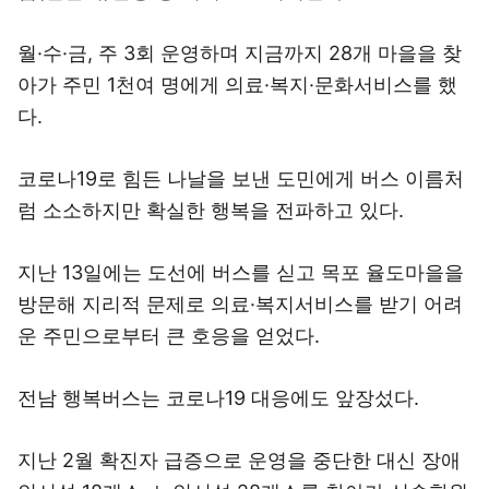
월·수·금, 주 3회 운영하며 지금까지 28개 마을을 찾
아가 주민 1천여 명에게 의료·복지·문화서비스를 했
다.
코로나19로 힘든 나날을 보낸 도민에게 버스 이름처
럼 소소하지만 확실한 행복을 전파하고 있다.
지난 13일에는 도선에 버스를 싣고 목포 율도마을을
방문해 지리적 문제로 의료·복지서비스를 받기 어려
운 주민으로부터 큰 호응을 얻었다.
전남 행복버스는 코로나19 대응에도 앞장섰다.
지난 2월 확진자 급증으로 운영을 중단한 대신 장애