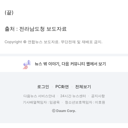
(끝)
출처 : 전라남도청 보도자료
Copyright © 연합뉴스 보도자료. 무단전재 및 재배포 금지.
뉴스 밖 이야기, 다음 커뮤니티 웹에서 보기
로그인
PC화면
전체보기
다음뉴스 서비스안내
24시간 뉴스센터
공지사항
기사배열책임자 : 임광욱
청소년보호책임자 : 이호원
ⓒ Daum Corp.