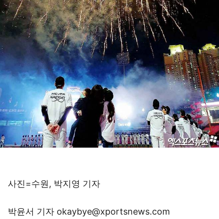
사진=수원, 박지영 기자
박윤서 기자 okaybye@xportsnews.com