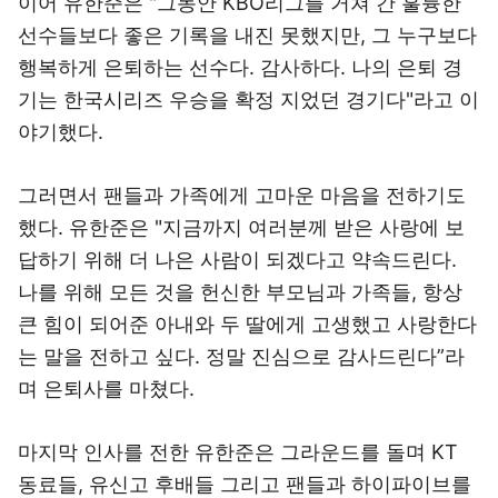
이어 유한준은 "그동안 KBO리그를 거쳐 간 훌륭한
선수들보다 좋은 기록을 내진 못했지만, 그 누구보다
행복하게 은퇴하는 선수다. 감사하다. 나의 은퇴 경
기는 한국시리즈 우승을 확정 지었던 경기다"라고 이
야기했다.
그러면서 팬들과 가족에게 고마운 마음을 전하기도
했다. 유한준은 "지금까지 여러분께 받은 사랑에 보
답하기 위해 더 나은 사람이 되겠다고 약속드린다.
나를 위해 모든 것을 헌신한 부모님과 가족들, 항상
큰 힘이 되어준 아내와 두 딸에게 고생했고 사랑한다
는 말을 전하고 싶다. 정말 진심으로 감사드린다”라
며 은퇴사를 마쳤다.
마지막 인사를 전한 유한준은 그라운드를 돌며 KT
동료들, 유신고 후배들 그리고 팬들과 하이파이브를