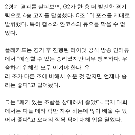
2경기 결과를 살펴보면, G2가 한 층 더 발전한 경기
력으로 4승 고지를 달성했다. C조 1위 포스를 제대로
발휘했다. 특히 캡스와 얀코스의 듀오를 막을 수 없
었다.
플레키드는 경기 후 진행된 라이엇 공식 방송 인터뷰
에서 "예상할 수 있는 승리였지만 너무 행복하다. 우
승하기 위해선 모두 이겨야 한다. 우
리 조가 다른 조에 비해서 쉬운 것 같지만 언제나 승
리는 좋다"고 털어놨다.
그는 "패기 있는 조합을 상대해서 좋았다. 국제 대회
에서는 다들 메타 픽만 자주 하는데 많이 배울 수 있
어서 좋다"고 오더의 깜짝 픽에 대해 입을 열었다.