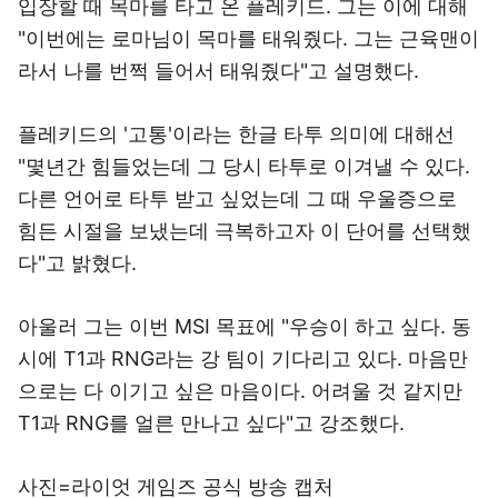
입장할 때 목마를 타고 온 플레키드. 그는 이에 대해
"이번에는 로마님이 목마를 태워줬다. 그는 근육맨이
라서 나를 번쩍 들어서 태워줬다"고 설명했다.
플레키드의 '고통'이라는 한글 타투 의미에 대해선
"몇년간 힘들었는데 그 당시 타투로 이겨낼 수 있다.
다른 언어로 타투 받고 싶었는데 그 때 우울증으로
힘든 시절을 보냈는데 극복하고자 이 단어를 선택했
다"고 밝혔다.
아울러 그는 이번 MSI 목표에 "우승이 하고 싶다. 동
시에 T1과 RNG라는 강 팀이 기다리고 있다. 마음만
으로는 다 이기고 싶은 마음이다. 어려울 것 같지만
T1과 RNG를 얼른 만나고 싶다"고 강조했다.
사진=라이엇 게임즈 공식 방송 캡처