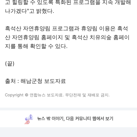
고 힐링할 수 있도록 특화된 프로그램을 지속 개발해
나가겠다"고 밝혔다.
흑석산 자연휴양림 프로그램과 휴양림 이용은 흑석
산 자연휴양림 홈페이지 및 흑석산 치유의숲 홈페이
지를 통해 확인할 수 있다.
(끝)
출처 : 해남군청 보도자료
Copyright © 연합뉴스 보도자료. 무단전재 및 재배포 금지.
뉴스 밖 이야기, 다음 커뮤니티 웹에서 보기