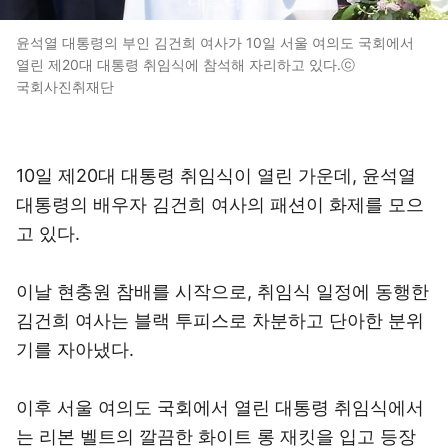
윤석열 대통령의 부인 김건희 여사가 10일 서울 여의도 국회에서
열린 제20대 대통령 취임식에 참석해 자리하고 있다.ⓒ
국회사진취재단
10일 제20대 대통령 취임식이 열린 가운데, 윤석열
대통령의 배우자 김건희 여사의 패션이 화제를 모으
고 있다.
이날 현충원 참배를 시작으로, 취임식 일정에 동행한
김건희 여사는 블랙 투피스로 차분하고 단아한 분위
기를 자아냈다.
이후 서울 여의도 국회에서 열린 대통령 취임식에서
는 리본 벨트의 깔끔한 화이트 롱 재킷을 입고 등장