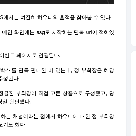
S에서는 여전히 하우디의 흔적을 찾아볼 수 있다.
 메인 화면에는 ssg로 시작하는 단축 url이 적혀있
 이벤트 페이지로 연결된다.
 박스'를 단독 판매한 바 있는데, 정 부회장은 해당
추정된다.
 정용진 부회장이 직접 고른 상품으로 구성됐고, 당
당일 완판됐다.
매하는 채널이라는 점에서 하우디에 대한 정 부회장
오기도 했다.