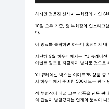
하지만 정용진 신세계 부회장의 개인 SN
10일 오후 기준, 정 부회장의 인스타그램
다.
이 링크를 클릭하면 하우디 홈페이지 내
지난해 9월 하우디에서는 'YJ 큐레이션
이벤트 링크를 지금까지 남겨둔 것으로 
YJ 큐레이션 박스는 이마트PB 상품 중
시 하우디에서 준비한 500세트는 판매 
정 부회장이 직접 고른 상품을 단독 판
의 관심이 남달랐다는 업계의 분석이 나