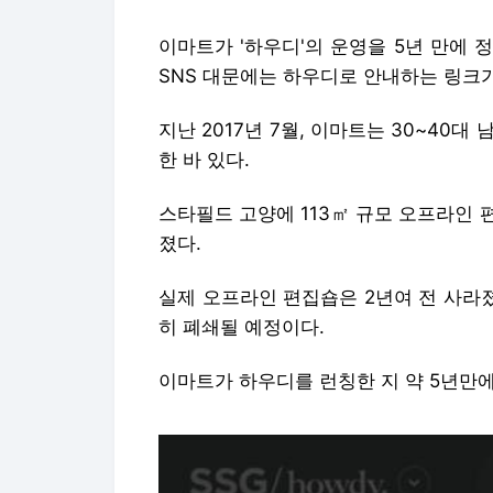
이마트가 '하우디'의 운영을 5년 만에
SNS 대문에는 하우디로 안내하는 링크
지난 2017년 7월, 이마트는 30~40
한 바 있다.
스타필드 고양에 113㎡ 규모 오프라인
졌다.
실제 오프라인 편집숍은 2년여 전 사라졌
히 폐쇄될 예정이다.
이마트가 하우디를 런칭한 지 약 5년만에