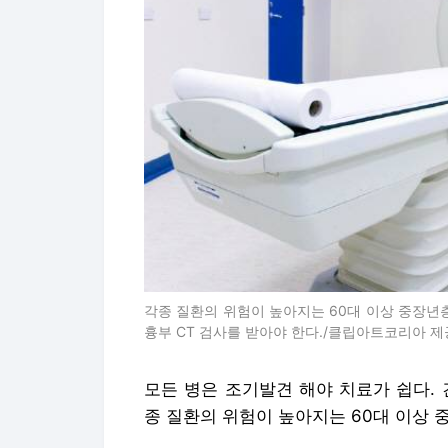
각종 질환의 위험이 높아지는 60대 이상 중장년
흉부 CT 검사를 받아야 한다./클립아트코리아 제
모든 병은 조기발견 해야 치료가 쉽다.
종 질환의 위험이 높아지는 60대 이상 