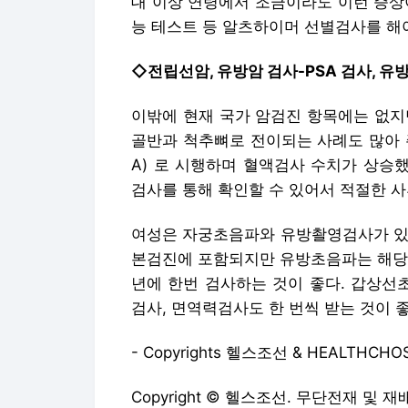
A) 로 시행하며 혈액검사 수치가 상승
검사를 통해 확인할 수 있어서 적절한 사
여성은 자궁초음파와 유방촬영검사가 있다. 유
본검진에 포함되지만 유방초음파는 해당되
년에 한번 검사하는 것이 좋다. 갑상선초
검사, 면역력검사도 한 번씩 받는 것이 좋
- Copyrights 헬스조선 & HEALTHC
Copyright © 헬스조선. 무단전재 및 재
헬스조선에서 직접 확인하세요.
해당 언