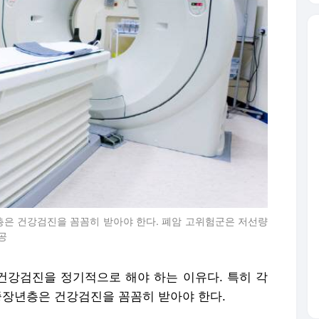
층은 건강검진을 꼼꼼히 받아야 한다. 폐암 고위험군은 저선량
공
 건강검진을 정기적으로 해야 하는 이유다. 특히 각
중장년층은 건강검진을 꼼꼼히 받아야 한다.