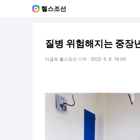
헬스조선
질병 위험해지는 중장년층
이금숙 헬스조선 기자
2022. 5. 8. 18:00