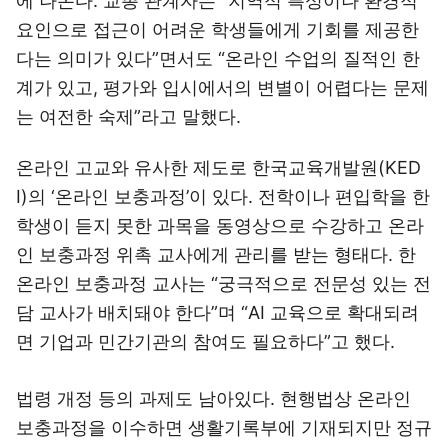
에 나온다. 교총 관계자는 “지역적 특성이나 환경적
요인으로 접근이 어려운 학생들에게 기회를 제공한
다는 의미가 있다”면서도 “온라인 수업의 질적인 한
계가 있고, 평가와 입시에서의 변별이 어렵다는 문제
는 여전한 숙제”라고 말했다.
온라인 고교와 유사한 제도로 한국교육개발원(KED
I)의 ‘온라인 보충과정’이 있다. 전학이나 편입학을 한
학생이 듣지 못한 과목을 동영상으로 수강하고 온라
인 보충과정 위촉 교사에게 관리를 받는 형태다. 한
온라인 보충과정 교사는 “궁극적으로 전문성 있는 전
담 교사가 배치돼야 한다”며 “AI 교육으로 확대되려
면 기업과 민간기관의 참여도 필요하다”고 했다.
법령 개정 등의 과제도 남아있다. 현행법상 온라인
보충과정을 이수하면 생활기록부에 기재되지만 정규