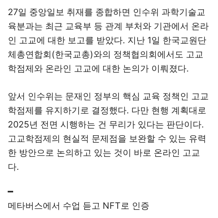
27일 중앙일보 취재를 종합하면 인수위 과학기술교
육분과는 최근 교육부 등 관계 부처와 기관에서 온라
인 고교에 대한 보고를 받았다. 지난 1일 한국교원단
체총연합회(한국교총)와의 정책협의회에서도 고교
학점제와 온라인 고교에 대한 논의가 이뤄졌다.
앞서 인수위는 문재인 정부의 핵심 교육 정책인 고교
학점제를 유지하기로 결정했다. 다만 현행 계획대로
2025년 전면 시행하는 건 무리가 있다는 판단이다.
고교학점제의 현실적 문제점을 보완할 수 있는 유력
한 방안으로 논의하고 있는 것이 바로 온라인 고교
다.
━
메타버스에서 수업 듣고 NFT로 인증