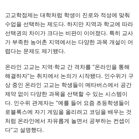
고교학점제는 대학처럼 학생이 진로와 적성에 맞춰
수업을 선택하는 제도다. 하지만 지역과 학교에 따라
선택권의 차이가 크다는 비판이 이어졌다. 특히 교사
가 부족한 농어촌 지역에서는 다양한 과목 개설이 어
렵다는 문제도 제기됐다.
온라인 고교는 지역·학교 간 격차를 “온라인을 통해
해결하자”는 취지에서 논의가 시작됐다. 인수위가 구
상 중인 온라인 고교는 학생들이 메타버스에서 공간
제약 없이 다양한 과목을 선택할 수 있는 시스템이
다. 인수위 관계자는 “예를 들어 요즘 초등학생들이
로블록스에 자기 게임을 올리려고 코딩을 배우는 것
처럼 온라인에서 자유롭게 놀면서 공부하는 컨셉이
다”고 설명했다.