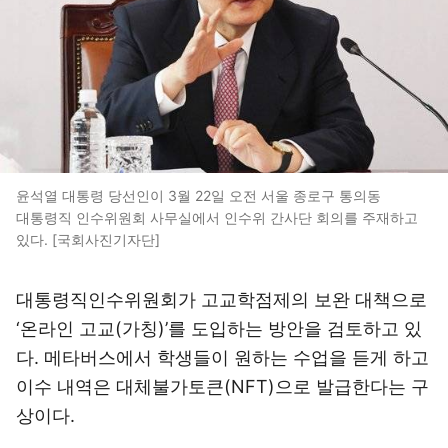
윤석열 대통령 당선인이 3월 22일 오전 서울 종로구 통의동
대통령직 인수위원회 사무실에서 인수위 간사단 회의를 주재하고
있다. [국회사진기자단]
대통령직인수위원회가 고교학점제의 보완 대책으로
‘온라인 고교(가칭)’를 도입하는 방안을 검토하고 있
다. 메타버스에서 학생들이 원하는 수업을 듣게 하고
이수 내역은 대체불가토큰(NFT)으로 발급한다는 구
상이다.