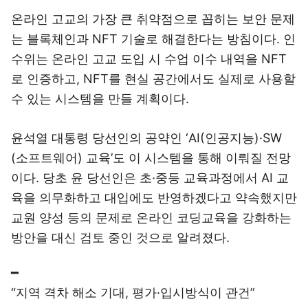
온라인 고교의 가장 큰 취약점으로 꼽히는 보안 문제
는 블록체인과 NFT 기술로 해결한다는 방침이다. 인
수위는 온라인 고교 도입 시 수업 이수 내역을 NFT
로 인증하고, NFT를 현실 공간에서도 실제로 사용할
수 있는 시스템을 만들 계획이다.
윤석열 대통령 당선인의 공약인 ‘AI(인공지능)·SW
(소프트웨어) 교육’도 이 시스템을 통해 이뤄질 전망
이다. 당초 윤 당선인은 초·중등 교육과정에서 AI 교
육을 의무화하고 대입에도 반영하겠다고 약속했지만
교원 양성 등의 문제로 온라인 코딩교육을 강화하는
방안을 대신 검토 중인 것으로 알려졌다.
━
“지역 격차 해소 기대, 평가·입시방식이 관건”