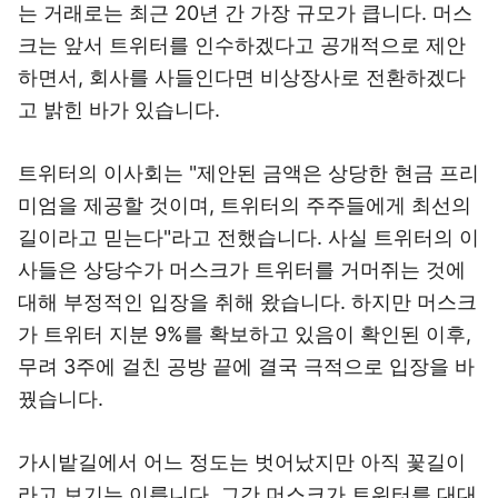
는 거래로는 최근 20년 간 가장 규모가 큽니다. 머스
크는 앞서 트위터를 인수하겠다고 공개적으로 제안
하면서, 회사를 사들인다면 비상장사로 전환하겠다
고 밝힌 바가 있습니다.
트위터의 이사회는 "제안된 금액은 상당한 현금 프리
미엄을 제공할 것이며, 트위터의 주주들에게 최선의
길이라고 믿는다"라고 전했습니다. 사실 트위터의 이
사들은 상당수가 머스크가 트위터를 거머쥐는 것에
대해 부정적인 입장을 취해 왔습니다. 하지만 머스크
가 트위터 지분 9%를 확보하고 있음이 확인된 이후,
무려 3주에 걸친 공방 끝에 결국 극적으로 입장을 바
꿨습니다.
가시밭길에서 어느 정도는 벗어났지만 아직 꽃길이
라고 보기는 이릅니다. 그간 머스크가 트위터를 대대