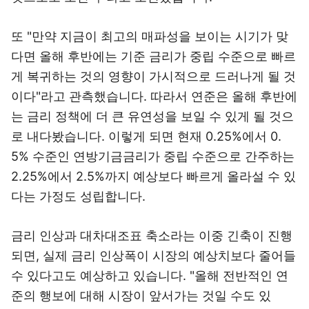
또 "만약 지금이 최고의 매파성을 보이는 시기가 맞
다면 올해 후반에는 기준 금리가 중립 수준으로 빠르
게 복귀하는 것의 영향이 가시적으로 드러나게 될 것
이다"라고 관측했습니다. 따라서 연준은 올해 후반에
는 금리 정책에 더 큰 유연성을 보일 수 있게 될 것으
로 내다봤습니다. 이렇게 되면 현재 0.25%에서 0.
5% 수준인 연방기금금리가 중립 수준으로 간주하는
2.25%에서 2.5%까지 예상보다 빠르게 올라설 수 있
다는 가정도 성립합니다.
금리 인상과 대차대조표 축소라는 이중 긴축이 진행
되면, 실제 금리 인상폭이 시장의 예상치보다 줄어들
수 있다고도 예상하고 있습니다. "올해 전반적인 연
준의 행보에 대해 시장이 앞서가는 것일 수도 있