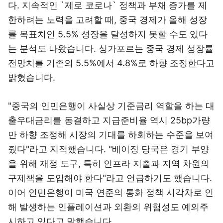
다. 지속적인 `제로 코로나` 정책과 부채 증가를 제
한하려는 노력을 고려할 때, 중국 경제가 올해 성장
률 목표치인 5.5% 성장을 달성하지 못할 수도 있다
는 분석도 나왔습니다. 싱가포르는 중국 경제 성장률
전망치를 기존의 5.5%에서 4.8%로 하향 조정한다고
밝혔습니다.
"중국의 인민은행이 사실상 기준금리 역할을 하는 대
출우대금리를 동결하고 지급준비율 역시 25bp가량
만 하향 조정해 시장의 기대를 하회하는 수준을 보여
줬다"라고 지적했습니다. "베이징 당국은 경기 부양
을 위해 재정 도구, 특히 인프라 지출과 지역 차원의
구제책을 도입해야 한다"라고 언급하기도 했습니다.
이어 인민은행이 미국 연준의 통화 정책 시각차로 인
해 발생하는 인플레이션과 외환의 위험성도 예의주
시하고 있다고 말했습니다.