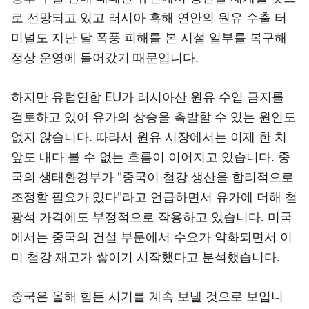
로 전망되고 있고 러시아 흑해 연안의 원유 수출 터
미널도 지난 달 폭풍 피해를 본 시설 일부를 복구해
정상 운영에 들어갔기 때문입니다.
하지만 유럽연합 EU가 러시아산 원유 수입 금지를
검토하고 있어 유가의 상승을 촉발할 수 있는 원인도
없지 않습니다. 따라서 원유 시장에서는 이제 한 치
앞도 내다 볼 수 없는 흐름이 이어지고 있습니다. 중
국의 생태환경부가 "중국이 철강 생산을 합리적으로
조정할 필요가 있다"라고 언급하면서 유가에 더해 철
광석 가격에도 부정적으로 작용하고 있습니다. 미국
에서는 중국의 건설 부문에서 수요가 약화되면서 이
미 철강 재고가 쌓이기 시작했다고 분석했습니다.
중국은 올해 힘든 시기를 계속 보낼 것으로 보입니