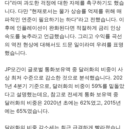
다"라며 과도한 걱정에 대한 자제를 촉구하기도 했습
니다. 다만 "현재로서는 물가 상승률 억제를 위해 매
파적인 연준이 필요하기는 하다"라고 전했습니다. 이
후에 인플레이션이 완화된다면 적절하게 금리 인상
속도를 늦추라고 언급했습니다. 그리고 수익률 곡선
의 역전 현상에 대해서도 드문 일이라며 우려를 표명
했습니다.
JP모간이 글로벌 통화보유액 중 달러화의 비중이 사
상 최저 수준으로 감소한 것으로 분석했습니다. 202
1년 4분기 기준으로, 달러화의 비중이 59%를 밑돌았
다고 설명했는데요, 참고로 전세계 통화 보유액 중
달러화의 비중은 2020년 초에는 62%였고, 2015년
에는 65%였습니다.
달러화의 비중 감소세는 최근 급격하게 빨라졌습니