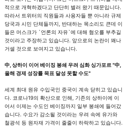
적으로 개혁하겠다고 단단히 별러 왔기 때문입니다.
따라서 트위터의 직원들과 사용자들 뿐 아니라 규제
당국과 시민 단체들까지, 반대하는 목소리도 큰데 이
들은 머스크가 `언론의 자유`에 대해 혐오를 부추길
것이라고 주장하고 있습니다. 앞으로의 논란이 꽤나
거셀 것으로 보여지고 있습니다.
中, 상하이 이어 베이징 봉쇄 우려 심화 싱가포르 "中,
올해 경제 성장률 목표 달성 못할 수도"
세계 최대 원유 수입국인 중국이 계속 닫히고 있습니
다. 코로나19의 확산으로 인해, 기존의 상하이에 이
어서 이제는 수도인 베이징까지 일부 봉쇄에 들어갔
습니다. 수요가 감소될 것이라는 우려 속에 유가와
철광석 등 원자재 가격이 줄줄이 하락하고 있습니다.