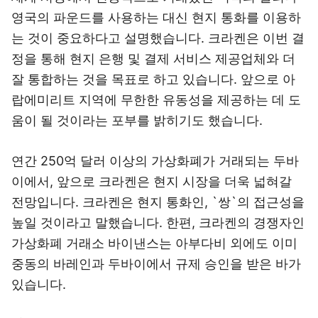
영국의 파운드를 사용하는 대신 현지 통화를 이용하
는 것이 중요하다고 설명했습니다. 크라켄은 이번 결
정을 통해 현지 은행 및 결제 서비스 제공업체와 더
잘 통합하는 것을 목표로 하고 있습니다. 앞으로 아
랍에미리트 지역에 무한한 유동성을 제공하는 데 도
움이 될 것이라는 포부를 밝히기도 했습니다.
연간 250억 달러 이상의 가상화폐가 거래되는 두바
이에서, 앞으로 크라켄은 현지 시장을 더욱 넓혀갈
전망입니다. 크라켄은 현지 통화인, `쌍`의 접근성을
높일 것이라고 말했습니다. 한편, 크라켄의 경쟁자인
가상화폐 거래소 바이낸스는 아부다비 외에도 이미
중동의 바레인과 두바이에서 규제 승인을 받은 바가
있습니다.