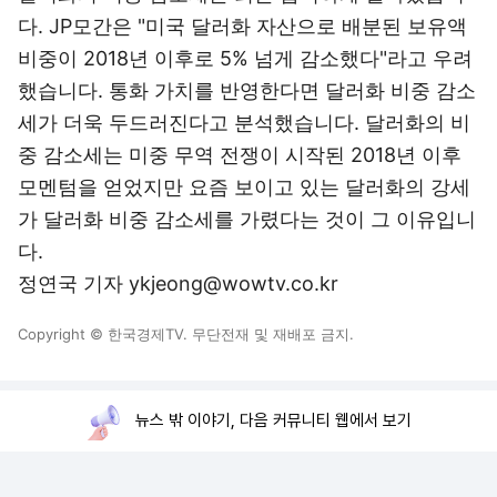
다. JP모간은 "미국 달러화 자산으로 배분된 보유액
비중이 2018년 이후로 5% 넘게 감소했다"라고 우려
했습니다. 통화 가치를 반영한다면 달러화 비중 감소
세가 더욱 두드러진다고 분석했습니다. 달러화의 비
중 감소세는 미중 무역 전쟁이 시작된 2018년 이후
모멘텀을 얻었지만 요즘 보이고 있는 달러화의 강세
가 달러화 비중 감소세를 가렸다는 것이 그 이유입니
다.
정연국 기자 ykjeong@wowtv.co.kr
Copyright © 한국경제TV. 무단전재 및 재배포 금지.
뉴스 밖 이야기, 다음 커뮤니티 웹에서 보기