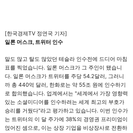
[한국경제TV 정연국 기자]
일론 머스크, 트위터 인수
말도 많고 탈도 많았던 테슬라 인수전에 드디어 마침
표를 찍었습니다. 일론 머스크가 그 주인이 됐습니
다. 일론 머스크가 트위터를 주당 54.2달러, 그러니
까 총 440억 달러, 한화로는 약 55조 원에 인수하기
로 합의했습니다. 업계에서는 "세계에서 가장 영향력
있는 소셜미디어를 인수하려는 세계 최고의 부호가
승리를 거뒀다"라고 평가하고 있습니다. 이번 인수가
는 트위터의 이 달 주가에 38%의 경영권 프리미엄이
얹어진 셈으로, 이는 상장 기업을 비상장사로 전환하