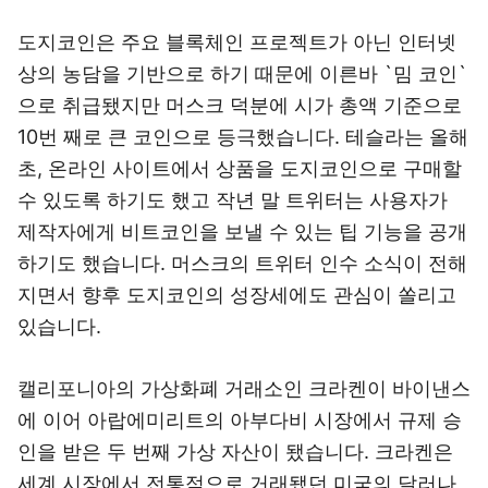
도지코인은 주요 블록체인 프로젝트가 아닌 인터넷
상의 농담을 기반으로 하기 때문에 이른바 `밈 코인`
으로 취급됐지만 머스크 덕분에 시가 총액 기준으로
10번 째로 큰 코인으로 등극했습니다. 테슬라는 올해
초, 온라인 사이트에서 상품을 도지코인으로 구매할
수 있도록 하기도 했고 작년 말 트위터는 사용자가
제작자에게 비트코인을 보낼 수 있는 팁 기능을 공개
하기도 했습니다. 머스크의 트위터 인수 소식이 전해
지면서 향후 도지코인의 성장세에도 관심이 쏠리고
있습니다.
캘리포니아의 가상화폐 거래소인 크라켄이 바이낸스
에 이어 아랍에미리트의 아부다비 시장에서 규제 승
인을 받은 두 번째 가상 자산이 됐습니다. 크라켄은
세계 시장에서 전통적으로 거래됐던 미국의 달러나