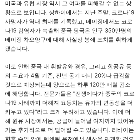
미국과 유럽 시장 역시 그 여파를 피해갈 수 없는 상
황으로 보입니다. 상하이에서는 지난 주말, 코로나19
사망자가 역대 최대를 기록했고, 베이징에서도 코로
나19 감염자가 속출해 중국 당국은 인구 350만명의
베이징 차오양구에 대해 사실상 봉쇄 조치를 취하게
됐습니다.
이로 인해 중국 내 휘발유와 경유, 그리고 항공유 등
의 수요가 4월 기준, 전년 동기 대비 20%나 급감할
것으로 예상되는데 양으로는 하루 120만 배럴 감소
에 해당합니다. 전문가들은 "전쟁에다가 중국의 코로
나19 사태까지 더해져 요동치는 유가의 변동성을 더
키우고 있다"라고 크게 우려하고 있습니다. 이에 더
해 원유 시장에서는, 공급이 늘어날 여지까지 있어유
가는 추가적으로 더 떨어질 수도 있습니다. 리비아는
향후 수일 안에 폐쇄된 유전에서 생산을 재개할 것으