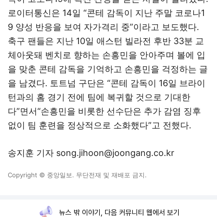
로이터통신은 14일 “콘테 감독이 지난 주말 코로나1
9 양성 반응을 보여 자가격리 중”이라고 보도했다.
축구 팬들은 지난 10일 애스턴 빌라전 후반 33분 교
체아웃돼 벤치로 향하는 손흥민을 안아주며 볼에 입
을 맞춘 콘테 감독을 기억하고 손흥민을 걱정하는 글
을 남겼다. 토트넘 구단은 “콘테 감독이 16일 브라이
턴과의 홈 경기 전에 팀에 복귀할 것으로 기대한
다”면서“손흥민을 비롯한 선수단은 추가 감염 징후
없이 팀 훈련을 정상적으로 소화했다”고 전했다.
송지훈 기자 song.jihoon@joongang.co.kr
Copyright © 중앙일보. 무단전재 및 재배포 금지.
뉴스 밖 이야기, 다음 커뮤니티 웹에서 보기