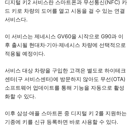
디지털 키2 서비스란 스마트폰과 무선통신(NFC) 카
드 키로 차량의 도어를 열고 시동을 걸 수 있는 연결
서비스다.
이 서비스는 제네시스 GV60을 시작으로 G90과 이
후 출시될 현대차·기아·제네시스 차량에 선택적으로
적용될 예정이다.
서비스 대상 차량을 구입한 고객은 별도로 하이테크
센터(구 서비스센터)에 방문하지 않아도 무선(OTA)
소프트웨어 업데이트를 통해 기능을 자동으로 활성
화할 수 있다.
이후 삼성·애플 스마트폰 중 디지털 키 2를 지원하는
기종에 키를 신규 등록하면 바로 사용할 수 있다.