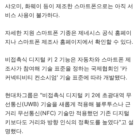
샤오미, 화웨이 등이 제조한 스마트폰으로는 아직 서
비스 사용이 불가하다.
자세한 지원 스마트폰 기종은 제네시스 공식 홈페이
지나 스마트폰 제조사 홈페이지에서 확인할 수 있다.
비접촉식 디지털 키 2 기능은 자동차와 스마트폰 제
조사가 참여해 기술 표준을 정하는 국제협회인 '카
커넥티비티 컨소시엄' 기술 표준에 따라 개발됐다.
현대차그룹은 "비접촉식 디지털 키 2에 초광대역 무
선통신(UWB) 기술을 새롭게 적용해 블루투스나 근
거리 무선통신(NFC) 기술만 적용했던 기존 디지털
키보다도 거리와 방향 인식의 정확도를 높였다"고 설
명했다.