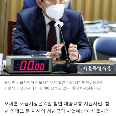
오세훈 서울시장이 서울시청에서 열린 국회 행정안전위원회의
서울시 국정감사에서 질의에 답하고 있다. ⓒ국회사진취재단
오세훈 서울시장은 4일 청년 대중교통 지원사업, 청
년 영테크 등 자신의 청년공약 사업예산이 서울시의