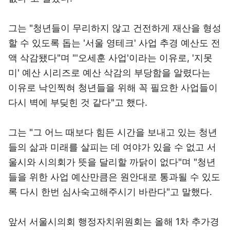
그는 "청년들이 무리하지 않고 건전하게 재산을 형성
할 수 있도록 돕는 '서울 영테크' 사업 추경 예산도 전
액 삭감됐다"며 "'오세훈 사업'이라는 이유로, '지못
미' 예산 시리즈로 예산 삭감의 부당함을 알렸다는
이유로 낙인찍혀 청년들을 위해 꼭 필요한 사업들이
다시 벽에 부딪힌 것 같다"고 했다.
그는 "그 어느 때보다 힘든 시간을 보내고 있는 청년
들의 삶과 미래를 살피는 데 여야가 있을 수 없고 서
울시와 시의회가 뜻을 달리할 까닭이 없다"며 "청년
들을 위한 사업 예산만큼은 원안대로 통과될 수 있도
록 다시 한번 심사숙고해주시기 바란다"고 말했다.
앞서 서울시의회 행정자치위원회는 올해 1차 추가경