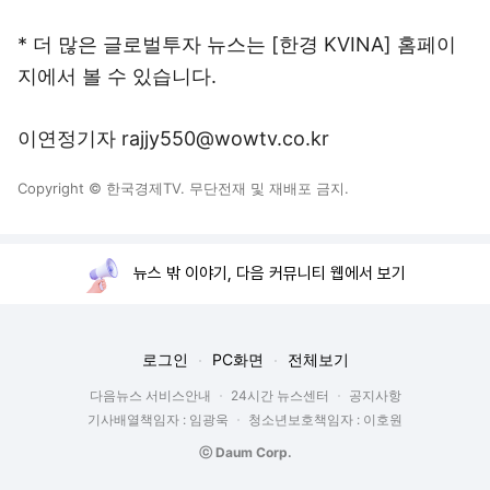
* 더 많은 글로벌투자 뉴스는 [한경 KVINA] 홈페이
지에서 볼 수 있습니다.
이연정기자 rajjy550@wowtv.co.kr
Copyright © 한국경제TV. 무단전재 및 재배포 금지.
뉴스 밖 이야기, 다음 커뮤니티 웹에서 보기
로그인
PC화면
전체보기
다음뉴스 서비스안내
24시간 뉴스센터
공지사항
기사배열책임자 : 임광욱
청소년보호책임자 : 이호원
ⓒ Daum Corp.