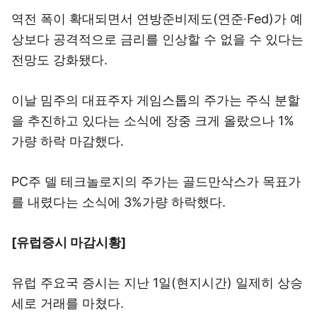
역전 폭이 확대되면서 연방준비제도(연준·Fed)가 예
상보다 공격적으로 금리를 인상할 수 없을 수 있다는
전망도 강화됐다.
이날 밈주의 대표주자 게임스톱의 주가는 주식 분할
을 추진하고 있다는 소식에 장중 크게 올랐으나 1%
가량 하락 마감했다.
PC주 델 테크놀로지의 주가는 골드만삭스가 목표가
를 내렸다는 소식에 3%가량 하락했다.
[유럽증시 마감시황]
유럽 주요국 증시는 지난 1일(현지시간) 일제히 상승
세로 거래를 마쳤다.