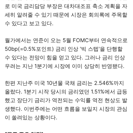
로 미국 금리담당 부장은 대차대조표 축소 계획을 자
세히 알려줄 수 있기 때문에 시장은 회의록에 주목할
수 있다고 보고 있다.
월가에서는 연준이 오는 5월 FOMC부터 연속적으로
50bp(=0.5%포인트) 금리 인상 '빅 스텝'을 단행할
수 있다는 전망이 힘을 얻고 있다. 그러나 금리 인상
우려는 지난 1분기에 시장에 이미 상당히 반영됐다.
한편 지난주 미국 10년물 국채 금리는 2.546%까지
올랐다. 1분기 시작 당시의 금리였던 1.51%에서 급등
했고 장단기 금리가 역전되는 수익률 역전 현상도 발
생했다. 이번주에는 어떤 흐름을 보일지 시장의 관심
이 쏠려있는 상황이다.