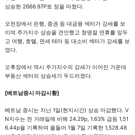
상승한 2666.97P로 장을 마쳤다.
오전장에서 은행, 증권 등 대금융 섹터가 강세를 보
이며 주가지수 상승을 견인했고 청명절 연휴를 앞두
고 여행, 호텔, 면세 테마 등 대소비 섹터가 강세를 보
였다.
오후장에서 역시 주가지수의 강세가 이어진 가운데
부동산 섹터의 상승세가 두드러졌다.
[베트남증시 마감시황]
베트남 증시는 지난 1일(현지시간) 상승 마감했다. V
N지수는 전 거래일에 비해 24.29p, 1.63% 급등 1,51
6.44p을 기록하며 올들어 1월 7일 기록한 1,528.48