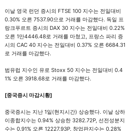
이날 영국 런던 증시의 FTSE 100 지수는 전일대비
0.30% 오른 7537.90으로 거래를 마감했다. 독일 프
랑크푸르트 증시의 DAX 30 지수는 전일대비 0.22%
오른 1만4446.48로 거래를 마쳤고, 프랑스 파리 증
시의 CAC 40 지수는 전일대비 0.37% 오른 6684.31
로 거래를 마감했다.
범유럽 지수인 유로 Stoxx 50 지수는 전일대비 0.4
1% 오른 3918.68로 거래를 마감했다.
[중국증시 마감시황]
중국증시는 지난 1일(현지시간) 상승했다. 이날 상하
이종합지수는 0.94% 상승한 3282.72P, 선전성분지
수는 0.91% 오른 12227.93P, 창업판지수는 0.28%