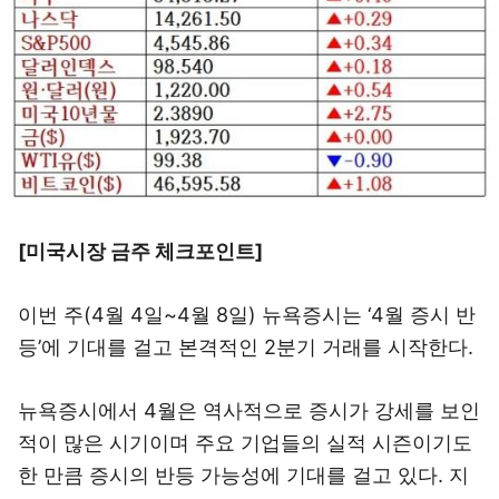
[미국시장 금주 체크포인트]
이번 주(4월 4일~4월 8일) 뉴욕증시는 ‘4월 증시 반
등’에 기대를 걸고 본격적인 2분기 거래를 시작한다.
뉴욕증시에서 4월은 역사적으로 증시가 강세를 보인
적이 많은 시기이며 주요 기업들의 실적 시즌이기도
한 만큼 증시의 반등 가능성에 기대를 걸고 있다. 지