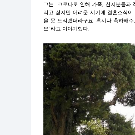
그는 "코로나로 인해 가족, 친지분들과
리고 싶지만 어려운 시기에 결혼소식이 
을 못 드리겠더라구요. 혹시나 축하해
요"라고 이야기했다.