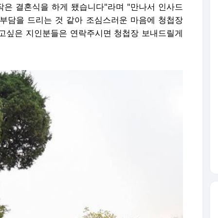
 작은 결혼식을 하게 됐습니다"라며 "만나서 인사드
부담을 드리는 것 같아 조심스러운 마음에 청첩장
주고싶은 지인분들은 연락주시면 청첩장 보내드릴게