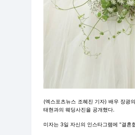
(엑스포츠뉴스 조혜진 기자) 배우 장광의
태현과의 웨딩사진을 공개했다.
미자는 3일 자신의 인스타그램에 "결혼