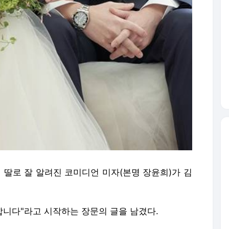
 딸로 잘 알려진 코미디언 미자(본명 장윤희)가 김
합니다"라고 시작하는 장문의 글을 남겼다.