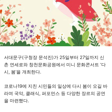
서대문구(구청장 문석진)가 25일부터 27일까지 신
촌 연세로와 창천문화공원에서 미니 문화콘서트 ‘다
시, 봄’을 개최한다.
코로나19에 지친 시민들의 일상에 다시 봄이 오길 바
라며 국악, 클래식, 퍼포먼스 등 다양한 장르의 공연
을 마련했다.