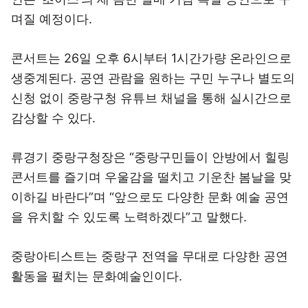
며질 예정이다.
콘서트는 26일 오후 6시부터 1시간가량 온라인으로
생중계된다. 공연 관람을 원하는 구민 누구나 별도의
신청 없이 중랑구청 유튜브 채널을 통해 실시간으로
감상할 수 있다.
류경기 중랑구청장은 “중랑구민들이 안방에서 힐링
콘서트를 즐기며 우울감을 떨치고 기운찬 봄날을 맞
이하길 바란다”며 “앞으로도 다양한 문화 예술 공연
을 유치할 수 있도록 노력하겠다”고 말했다.
중랑아티스트는 중랑구 전역을 무대로 다양한 공연
활동을 펼치는 문화예술인이다.