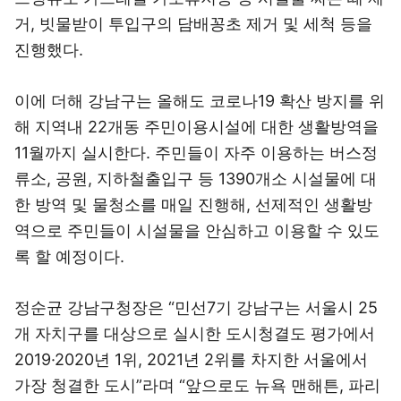
거, 빗물받이 투입구의 담배꽁초 제거 및 세척 등을
진행했다.
이에 더해 강남구는 올해도 코로나19 확산 방지를 위
해 지역내 22개동 주민이용시설에 대한 생활방역을
11월까지 실시한다. 주민들이 자주 이용하는 버스정
류소, 공원, 지하철출입구 등 1390개소 시설물에 대
한 방역 및 물청소를 매일 진행해, 선제적인 생활방
역으로 주민들이 시설물을 안심하고 이용할 수 있도
록 할 예정이다.
정순균 강남구청장은 “민선7기 강남구는 서울시 25
개 자치구를 대상으로 실시한 도시청결도 평가에서
2019·2020년 1위, 2021년 2위를 차지한 서울에서
가장 청결한 도시”라며 “앞으로도 뉴욕 맨해튼, 파리