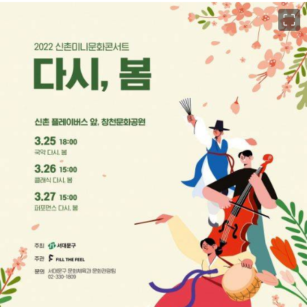
이미지 크게 보기