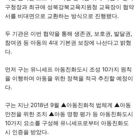
구청장과 최규애 성북강북교육지원청 교육장이 협약
서를 비대면으로 교환하는 방식으로 진행됐다.
두 기관은 이번 협약을 통해 생존권, 보호권, 발달권,
참여권 등 아동의 4대 기본권 보장에 나선다고 밝혔
다.
먼저 구는 유니세프 아동친화도시 조성 10가지 원칙
을 이행하며 아동을 위한 정책을 적극 추진할 예정이
다.
구는 지난 2018년 9월 ▲아동친화적 법체계 ▲아동
안전을 위한 조치 ▲아동 영향 평가 등 아동친화도시
10가지 요소를 구성해 유니세프로부터 아동친화도
시 인증을 받았다.