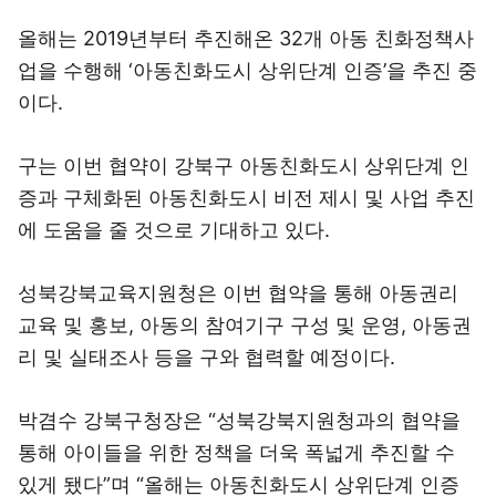
올해는 2019년부터 추진해온 32개 아동 친화정책사
업을 수행해 ‘아동친화도시 상위단계 인증’을 추진 중
이다.
구는 이번 협약이 강북구 아동친화도시 상위단계 인
증과 구체화된 아동친화도시 비전 제시 및 사업 추진
에 도움을 줄 것으로 기대하고 있다.
성북강북교육지원청은 이번 협약을 통해 아동권리
교육 및 홍보, 아동의 참여기구 구성 및 운영, 아동권
리 및 실태조사 등을 구와 협력할 예정이다.
박겸수 강북구청장은 “성북강북지원청과의 협약을
통해 아이들을 위한 정책을 더욱 폭넓게 추진할 수
있게 됐다”며 “올해는 아동친화도시 상위단계 인증