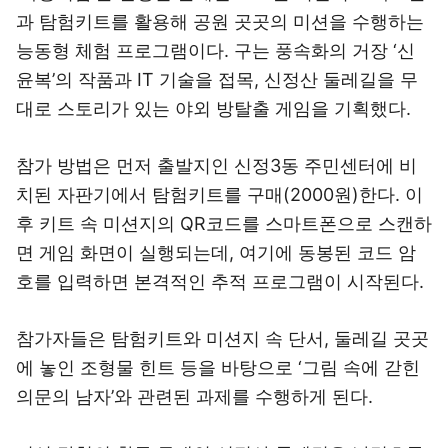
과 탐험키트를 활용해 공원 곳곳의 미션을 수행하는
능동형 체험 프로그램이다. 구는 풍속화의 거장 ‘신
윤복’의 작품과 IT 기술을 접목, 신정산 둘레길을 무
대로 스토리가 있는 야외 방탈출 게임을 기획했다.
참가 방법은 먼저 출발지인 신정3동 주민센터에 비
치된 자판기에서 탐험키트를 구매(2000원)한다. 이
후 키트 속 미션지의 QR코드를 스마트폰으로 스캔하
면 게임 화면이 실행되는데, 여기에 동봉된 코드 암
호를 입력하면 본격적인 추적 프로그램이 시작된다.
참가자들은 탐험키트와 미션지 속 단서, 둘레길 곳곳
에 놓인 조형물 힌트 등을 바탕으로 ‘그림 속에 갇힌
의문의 남자’와 관련된 과제를 수행하게 된다.