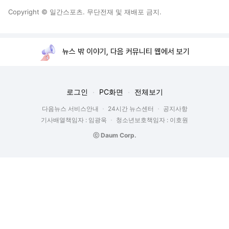
Copyright © 일간스포츠. 무단전재 및 재배포 금지.
뉴스 밖 이야기, 다음 커뮤니티 웹에서 보기
로그인
PC화면
전체보기
다음뉴스 서비스안내
24시간 뉴스센터
공지사항
기사배열책임자 : 임광욱
청소년보호책임자 : 이호원
ⓒ Daum Corp.