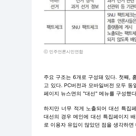
ⓒ 민주언론시민연합
주요 구조는 6개로 구성돼 있다. 첫째,
고 있다. PC버전과 모바일버전 모두 동
페이지 뉴스면의 "대선" 메뉴를 구성했다
하지만 너무 적게 노출되어 대선 특집페
대선의 경우 메인에 대선 특집페이지 배
로 이용자 유입이 많았던 점을 생각하면 