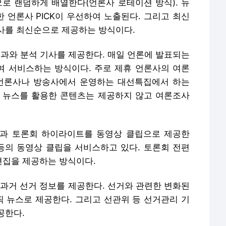
으로 랜덤하게 배열한다(언론사 로테이션 방식). 뉴
 언론사 PICK이 우선하여 노출된다. 그리고 최신
사를 최신순으로 제공하는 방식이다.
결과와 분석 기사를 제공한다. 매일 언론에 발표되는
 서비스하는 방식이다. 주로 제휴 언론사의 여론
 언론사나 방송사에서 운영하는 대선특집에서 하는
 뉴스를 활용한 콘텐츠는 제공하지 않고 여론조사
 일정과 토론회 하이라이트를 동영상 클립으로 제공한
 등의 동영상 클립을 서비스하고 있다. 토론회 전편
편집을 제공하는 방식이다.
과 과거 선거 정보를 제공한다. 선거와 관련한 변화된
픽 뉴스로 제공한다. 그리고 선관위 등 선거관리 기
공한다.