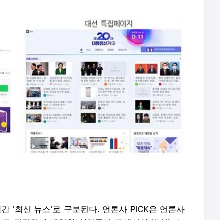
실시간 '최신 뉴스'로 구분된다. 언론사 PICK은 언론사