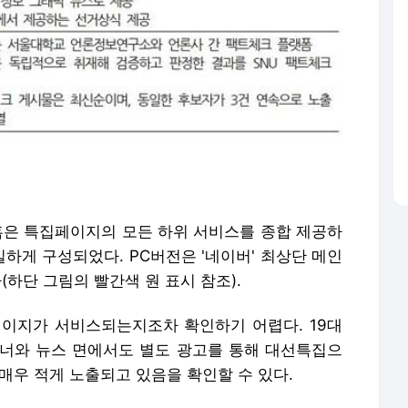
 홈은 특집페이지의 모든 하위 서비스를 종합 제공하
일하게 구성되었다. PC버전은 '네이버' 최상단 메인
(하단 그림의 빨간색 원 표시 참조).
이지가 서비스되는지조차 확인하기 어렵다. 19대
너와 뉴스 면에서도 별도 광고를 통해 대선특집으
매우 적게 노출되고 있음을 확인할 수 있다.