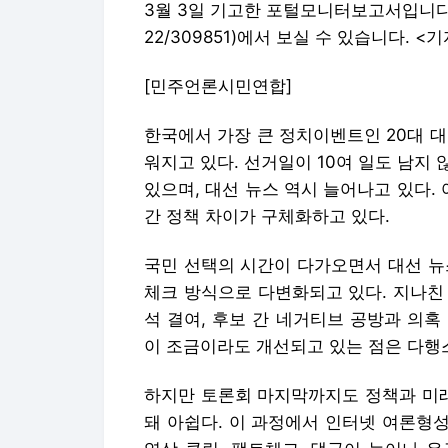
3월 3일 기고한 포털모니터보고서입니다. 전문은 (
22/309851)에서 보실 수 있습니다. <
[민주언론시민연합]
한국에서 가장 큰 정치이벤트인 20대 
워지고 있다. 선거일이 10여 일도 남지
있으며, 대선 뉴스 역시 늘어나고 있다.
간 정책 차이가 구체화하고 있다.
국민 선택의 시간이 다가오면서 대선 뉴스
체크 방식으로 다변화되고 있다. 지나친
석 결여, 후보 간 네거티브 공방과 의
이 조금이라도 개선되고 있는 점은 다행
하지만 토론회 마지막까지도 정책과 미
돼 아쉽다. 이 과정에서 인터넷 여론형성