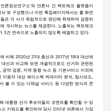
학교 언론정보연구소'와 언론사 간 팩트체크 플랫폼이
도 메뉴'로 구성했으나 이번 특집페이지에서는 홈 화면
사들은 각 사가 독립적으로 판단해 취재하여 검증하
폼에 게시하는 뉴스를 제공한다. 노출되는 팩트체크
가 3건 연속으로 노출되지 않도록 배열하고 있다.
 비해 2020년 21대 총선과 2017년 19대 대선에
대 대선과 비교해 보면 개괄적으로도 선거와 관련된
, 공약 검증, 지역 동향 뉴스 등 기본서비스 이외에
만명 이용자 대상 페이스북 빅데이터 분석, 탐사보도,
서 볼 수 있는 다채널 서비스 등 다양한 방식의 콘
통해 대통령 선거 후보자들의 코멘트를 확인할 수 있
거뉴스 키워드를 확인하여 당시 인터넷 여론에서 가장