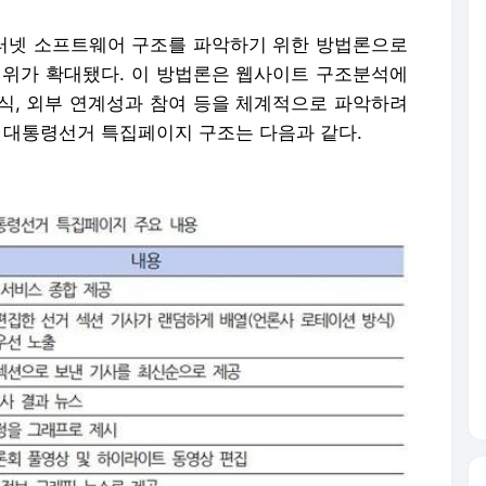
초기 인터넷 소프트웨어 구조를 파악하기 위한 방법론으로
위가 확대됐다. 이 방법론은 웹사이트 구조분석에
식, 외부 연계성과 참여 등을 체계적으로 파악하려
0대 대통령선거 특집페이지 구조는 다음과 같다.