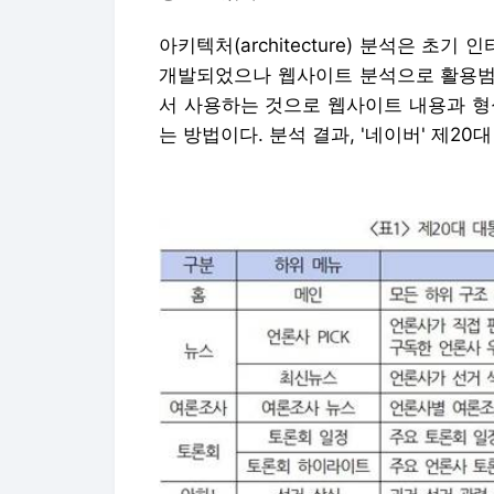
아키텍처(architecture) 분석은 
개발되었으나 웹사이트 분석으로 활용범
서 사용하는 것으로 웹사이트 내용과 형
는 방법이다. 분석 결과, '네이버' 제2