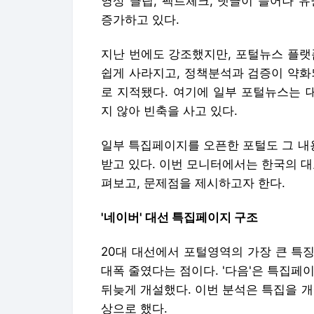
영상 클립, 팩트체크, 댓글이 늘어나 
증가하고 있다.
지난 번에도 강조했지만, 포털뉴스 플랫
쉽게 사라지고, 정책분석과 검증이 약화
로 지적됐다. 여기에 일부 포털뉴스는 
지 않아 빈축을 사고 있다.
일부 특집페이지를 오픈한 포털도 그 내
받고 있다. 이번 모니터에서는 한국의 대
펴보고, 문제점을 제시하고자 한다.
'네이버' 대선 특집페이지 구조
20대 대선에서 포털영역의 가장 큰 특
대폭 줄였다는 점이다. '다음'은 특집페이
뒤늦게 개설했다. 이번 분석은 특집을 개
상으로 했다.