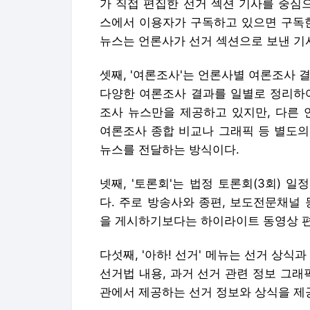
가 직접 편집한 선거 섹션 기사를 중심
스에서 이용자가 구독하고 있으면 구독한
뉴스는 언론사가 선거 섹션으로 보낸 기
셋째, '여론조사'는 언론사별 여론조사 
다양한 여론조사 결과를 일별로 정리하여
조사 뉴스만을 제공하고 있지만, 다른
여론조사 종합 비교나 그래픽 등 별도의
뉴스를 전달하는 방식이다.
넷째, '토론회'는 법정 토론회(3회)
다. 주로 방송사와 종편, 보도전문채널
을 게시하기보다는 하이라이트 동영상 
다섯째, '아하! 선거' 메뉴는 선거 상식
선거법 내용, 과거 선거 관련 정보 그래
관에서 제공하는 선거 정보와 상식을 제