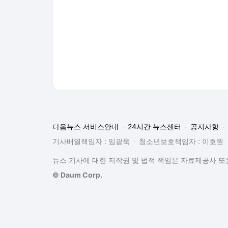
뉴스 기사에 대한 저작권 및 법적 책임은 자료제공사 또는
© Daum Corp.