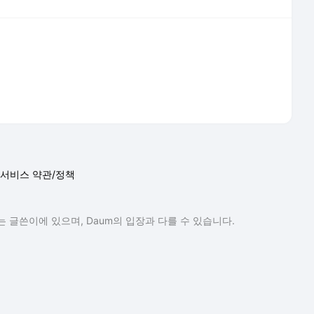
 글쓴이에 있으며, Daum의 입장과 다를 수 있습니다.