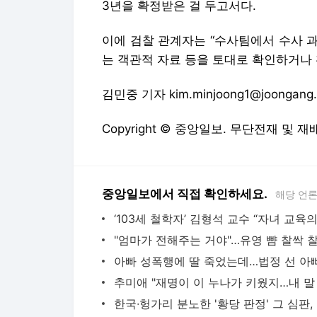
Copyright © 중앙일보. 무단전재 및 재
중앙일보에서 직접 확인하세요.
해당 언
한국
다음뉴스 서비스안내
24시간 뉴스센터
공지사항
기사배열책임자 : 임광욱
청소년보호책임자 : 이호원