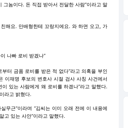
사이 나빠 로비 받겠나”
로부터 금품 로비를 받은 적 없다”라고 의혹을 부인
좌관은 이재명 후보의 변호사 시절 검사 사칭 사건에서
연이 있는 사람에게 왜 로비를 하겠나”라고 말했다.
정이라고 밝혔다.
사실무근”이라며 “김씨는 이미 오래 전에 이 내용에
알고 있는 사안”이라고 말했다.
과 같은 당에서 활동한 C 전 의원의 요구로 한 종교
 것으로 알려졌다. C 전 의원 측은 “전혀 사실무근
 수개월째 조사도 안해