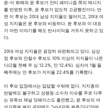
윤-이 화해와 윤 후보가 안티 페미니즘 쪽의 메시지
를 반영한 이후, 윤 후보가 압도적 고공행진이다. 반
면 이 후보는 20대 남성 지지율도 떨어지고, 20대 여
성 지지율은 윤 후보와 비등하다. 윤 후보와 이 대표
가 어떤 이야기를 해도 반사이익을 거두지 못하고 있
다.
20대 여성 지지율은 굉장히 파편화되고 있다. 심상
정 후보와 안철수 후보도 10% 이상의 지지율이 나온
다(2월 첫째 주 심 12.2%, 안 12.4%). 심지어 1월 둘
째주에는 안 후보가 지지율 22.4%를 기록했다.
이 후보 입장에서는 답답할 수밖에 없다. 지지층의
반발에도 불구하고 성평등·소수자 이슈를 주로 다루
는 유튜브 채널 닷페이스도 출연했고, 윤 후보의 여
성가족부 폐지 공약에도 "남녀갈등 부추긴다"라며