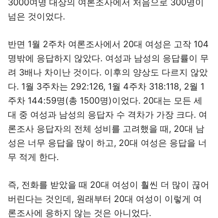
3000여명 대상의 여론조사에서 처음으로 300명이
넘은 것이었다.
반면 1월 2주차 여론조사에서 20대 여성은 고작 104
명밖에 응답하지 않았다. 여성과 남성의 응답률이 무
려 3배나 차이난 것이다. 이후의 양상도 다르지 않았
다. 1월 3주차는 292:126, 1월 4주차 318:118, 2월 1
주차 144:59명(총 1500명)이었다. 20대는 모든 세
대 중 여성과 남성의 응답자 수 격차가 가장 크다. 여
론조사 응답자의 전체 성비를 고려했을 때, 20대 남
성은 너무 응답을 많이 하고, 20대 여성은 응답을 너
무 적게 한다.
즉, 전화를 받았을 때 20대 여성이 훨씬 더 많이 끊어
버린다는 것인데, 원래부터 20대 여성이 이렇게 여
론조사에 응하지 않는 것은 아니었다.