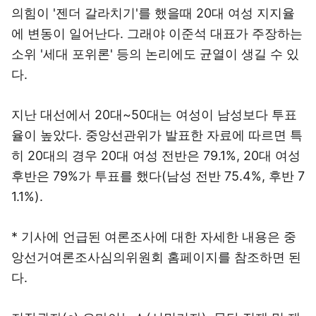
의힘이 '젠더 갈라치기'를 했을때 20대 여성 지지율
에 변동이 일어난다. 그래야 이준석 대표가 주장하는
소위 '세대 포위론' 등의 논리에도 균열이 생길 수 있
다.
지난 대선에서 20대~50대는 여성이 남성보다 투표
율이 높았다. 중앙선관위가 발표한 자료에 따르면 특
히 20대의 경우 20대 여성 전반은 79.1%, 20대 여성
후반은 79%가 투표를 했다(남성 전반 75.4%, 후반 7
1.1%).
* 기사에 언급된 여론조사에 대한 자세한 내용은 중
앙선거여론조사심의위원회 홈페이지를 참조하면 된
다.