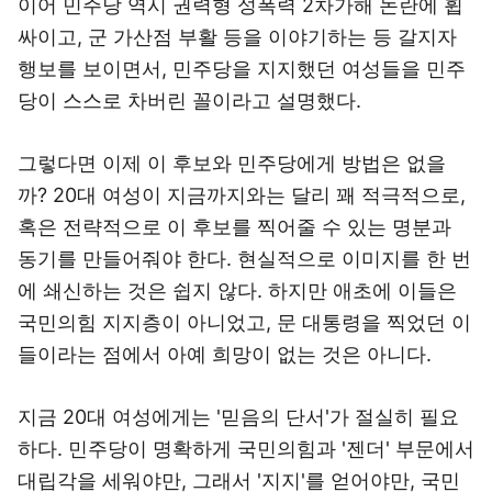
이어 민주당 역시 권력형 성폭력 2차가해 논란에 휩
싸이고, 군 가산점 부활 등을 이야기하는 등 갈지자
행보를 보이면서, 민주당을 지지했던 여성들을 민주
당이 스스로 차버린 꼴이라고 설명했다.
그렇다면 이제 이 후보와 민주당에게 방법은 없을
까? 20대 여성이 지금까지와는 달리 꽤 적극적으로,
혹은 전략적으로 이 후보를 찍어줄 수 있는 명분과
동기를 만들어줘야 한다. 현실적으로 이미지를 한 번
에 쇄신하는 것은 쉽지 않다. 하지만 애초에 이들은
국민의힘 지지층이 아니었고, 문 대통령을 찍었던 이
들이라는 점에서 아예 희망이 없는 것은 아니다.
지금 20대 여성에게는 '믿음의 단서'가 절실히 필요
하다. 민주당이 명확하게 국민의힘과 '젠더' 부문에서
대립각을 세워야만, 그래서 '지지'를 얻어야만, 국민