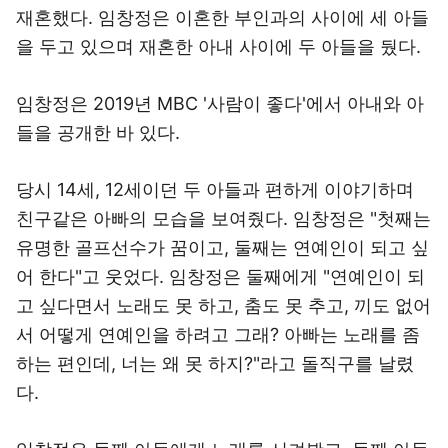
재혼했다. 임창정은 이혼한 부인과의 사이에 세 아들
을 두고 있으며 재혼한 아내 사이에 두 아들을 뒀다.
임창정은 2019년 MBC '사람이 좋다'에서 아내와 아
들을 공개한 바 있다.
당시 14세, 12세이던 두 아들과 편하게 이야기하며
친구같은 아빠의 모습을 보여줬다. 임창정은 "첫째는
유명한 골프선수가 꿈이고, 둘째는 연예인이 되고 싶
어 한다"고 웃었다. 임창정은 둘째에게 "연예인이 되
고 싶다면서 노래도 못 하고, 춤도 못 추고, 끼도 없어
서 어떻게 연예인을 하려고 그래? 아빠는 노래를 좀
하는 편인데, 너는 왜 못 하지?"라고 돌직구를 날렸
다.