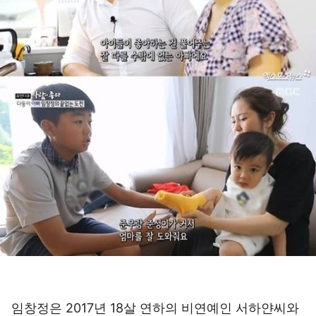
임창정은 2017년 18살 연하의 비연예인 서하얀씨와