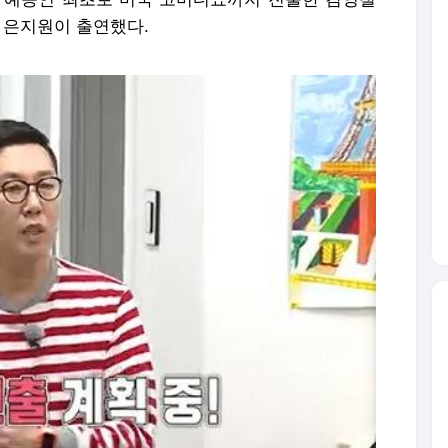
수 은지원이 출연했다.