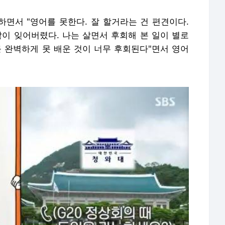
하면서 "영어를 못한다. 잘 할거라는 건 편견이다.
많이 잊어버렸다. 나는 살면서 후회해 본 일이 별로
 완벽하게 못 배운 것이 너무 후회된다"면서 영어