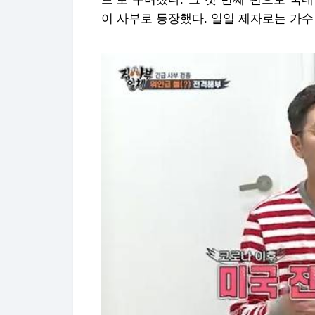
이 사부로 등장했다. 일일 제자로는 가