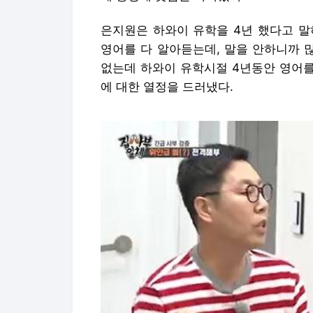
은지원은 하와이 유학을 4년 했다고 말
영어를 다 알아듣는데, 말을 안하니까 
없는데 하와이 유학시절 4년동안 영어를
에 대한 열정을 드러냈다.