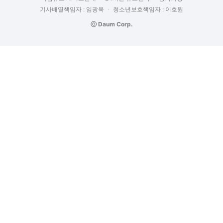
기사배열책임자 : 임광욱
청소년보호책임자 : 이호원
ⓒ Daum Corp.