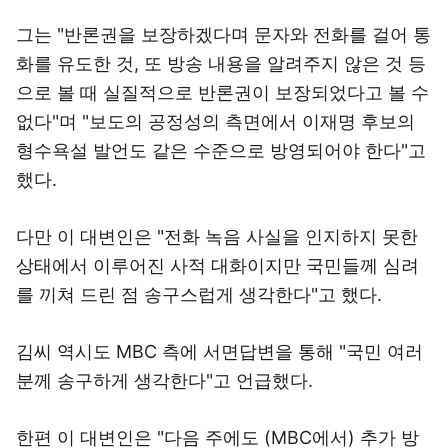
그는 "반론권을 보장하겠다며 문자와 전화를 걸어 통
화를 유도한 것, 또 방송 내용을 알려주지 않은 것 등
으로 볼 때 실질적으로 반론권이 보장되었다고 볼 수
없다"며 "보도의 공정성의 측면에서 이재명 후보의
형수욕설 발언도 같은 수준으로 방영되어야 한다"고
했다.
다만 이 대변인은 "전화 녹음 사실을 인지하지 못한
상태에서 이루어진 사적 대화이지만 국민들께 심려
를 끼쳐 드린 점 송구스럽게 생각한다"고 했다.
김씨 역시도 MBC 측에 서면답변을 통해 "국민 여러
분께 송구하게 생각한다"고 언급했다.
한편 이 대변인은 "다음 주에도 (MBC에서) 추가 방