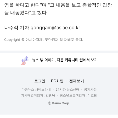
영을 한다고 한다"며 "그 내용을 보고 종합적인 입장
을 내놓겠다"고 했다.
나주석 기자 gonggam@asiae.co.kr
Copyright © 아시아경제. 무단전재 및 재배포 금지.
뉴스 밖 이야기, 다음 커뮤니티 웹에서 보기
로그인
PC화면
전체보기
다음뉴스 서비스안내
24시간 뉴스센터
공지사항
기사배열책임자 : 임광욱
청소년보호책임자 : 이호원
ⓒ Daum Corp.