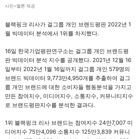
사진=멜론 제공
블랙핑크 리사가 걸그룹 개인 브랜드평판 2022년 1
월 빅데이터 분석에서 1위를 차지했다.
16일 한국기업평판연구소는 걸그룹 개인 브랜드평
판 빅데이터 분석 지수를 공개했다. 2021년 12월 16
일부터 2022년 1월 16일까지 걸그룹 개인 579명의
브랜드 빅데이터 9,773만4,950개를 추출하여 걸그
룹 개인 브랜드에 대한 소비자들 행동분석을 가지고
만든 참여지수, 미디어지수, 소통지수, 커뮤니티지수
로 브랜드평판지수를 분석한 결과다.
1위 블랙핑크 리사 브랜드는 참여지수 24만7,007 미
디어지수 75만4,096 소통지수 125만3,839 커뮤니