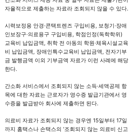
자율적으로 제출하는 자료라 조회되지 않을 수 있다.
시력보정용 안경·콘택트렌즈 구입비용, 보청기·장애
인보장구·의료용구 구입비용, 학점인정(독학학위)
교육비 납입금액, 취학 전 아동의 학원·체육시설교육
비 납입금액, 장애인특수교육비 납입금액, 전자기부
금 발행금액 이외 기부금액 자료가 이런 사례에 해당
한다.
간소화 서비스에서 조회되지 않는 소득·세액공제 항
목에 대한 자료는 근로자가 영수증 발급기관에서 영
수증을 발급받아 회사에 제출하면 된다.
의료비 자료가 조회되지 않는 경우엔 15일부터 17일
까지 홈택스나 손택스의 '조회되지 않는 의료비 신고