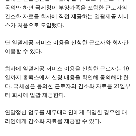
동의만 하면 국세청이 부양가족을 포함한 근로자의
간소화 자료를 회사에 직접 제공하는 일괄제공 서비
스가 처음으로 도입됐다.
단 일괄제공 서비스 이용을 신청한 근로자와 회사만
이용할 수 있다.
회사에 일괄제공 서비스 이용을 신청한 근로자는 19
일까지 홈택스에서 신청 내용을 확인해 동의해야 한
다. 국세청은 동의한 근로자의 간소화 자료를 21일부
터 회사에 일괄 제공한다.
연말정산 업무를 세무대리인에게 위임한 경우엔 대
리인에게 간소화 자료를 제공할 수 있다.