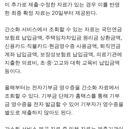
이 추가로 제출·수정한 자료가 있는 경우 이를 반영
한 최종 확정 자료는 20일부터 제공된다.
간소화 서비스에서 조회할 수 있는 자료는 국민연금
보험료 납입금액, 주택임차차입금 원리금 상환금액,
신용카드·직불카드·현금영수증 사용금액, 퇴직연금
계좌 납입금액, 보장성보험료 납입금액, 의료기관에
지출한 의료비, 초·중·고교와 대학 교육비 납입금액
등이다.
올해부터는 전자기부금 영수증을 간소화 자료에서
조회할 수 있다. 기부금 단체가 홈택스를 통해 기부
금 영수증을 전자 발급할 수 있어 기부자가 영수증을
별도로 제출하지 않아도 된다.
간소화 서비스 제공 자료 중 일부 자료는 제출기관이