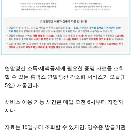
연말정산 소득·세액공제에 필요한 증명 자료를 조회
할 수 있는 홈택스 연말정산 간소화 서비스가 오늘(1
5일) 개통된다.
서비스 이용 가능 시간은 매일 오전 6시부터 자정까
지다.
자료는 15일부터 조회할 수 있지만, 영수증 발급기관