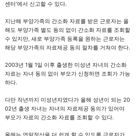
센터'에서 신고할 수 있다.
지난해 부양가족의 간소화 자료를 받은 근로자는 올
해도 부양가족 별도 동의 없이 간소화 자료를 조회할
수 있지만, 새로 부양가족 등록을 원하는 근로자는
해당 부양가족의 자료제공 동의 절차를 거쳐야 한다.
2003년 1월 1일 이후 출생한 미성년 자녀의 간소화
자료는 자녀 동의 없이 부모가 신청하면 조회가 가능
하다.
다만 작년까지 미성년자였다가 올해 성년이 되는 20
02년 출생 자녀는 자녀의 자료제공 동의가 있어야
부모가 자료의 간소화 자료를 조회할 수 있다.
올해는 연말정산을 더 쉽게 할 수 있도록 근로자가