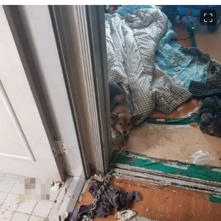
이미지 크게 보기