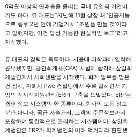
0억원 이상의 연매출을 올리는 국내 유일의 기업이
기도 하다. 유 대표는“지난해 11월 상장 때 ‘인공지능
으로 향후 2년 안에 기업가치 1조원을 만들 것’이라
고 말했지만, 이건 달성 가능한 현실적인 목표”라고
자신했다.
유 대표의 경력은 독특하다. 서울대 미학과에 입학해
공부했지만, 공인회계사(CPA) 시험에 합격해 삼일회
계법인에서 사회생활을 시작했다. 회계 업무를 맡은
건 잠시, 자회사 Pwc 컨설팅에서 주로 일하면서 기
업의 전사적자원관리(ERP) 구축을 도맡았다. ERP는
경영 정보 시스템의 한 종류이다. 회사의 모든 정보
뿐만 아니라, 공급 사슬관리, 고객의 주문정보까지
포함하여 통합적으로 관리하는 시스템이다. 삼일회
계법인은 ERP가 회계법인의 미래 먹거리라 판단했