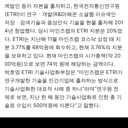
계법인 등이 자본을 출자하고, 한국전자통신연구원
(ETRI)이 연구ㆍ개발(R&D)해온 소셜웹 이슈색인ㆍ
저장ㆍ검색기술과 음성인식 기술을 현물 출자해 201
4년 창업했다. 당시 마인즈랩의 ETRI 지분은 20%였
다. ETRI는 지난해 11월 마인즈랩 코스닥 상장 때 지
분 3.77%를 68억원에 회수하고, 현재 3.76%의 지분
을 보유하고 있다. 현재 마인즈랩의 시가총액(약 20
00억원)으로 보면 74억 원에 해당하는 금액이다.
박호영 ETRI 기술사업화부장은 “마인즈랩은 ETRI가
연구개발한 기술을 민간기업에 출자하는 방식으로
기술사업화한 대표적 사례 중 하나”라며“연구원 전
체로 보면, 지난 한 해 동안 기술사업화로 인한 총 기
술료 수입이 500억원에 이른다”고 말했다.