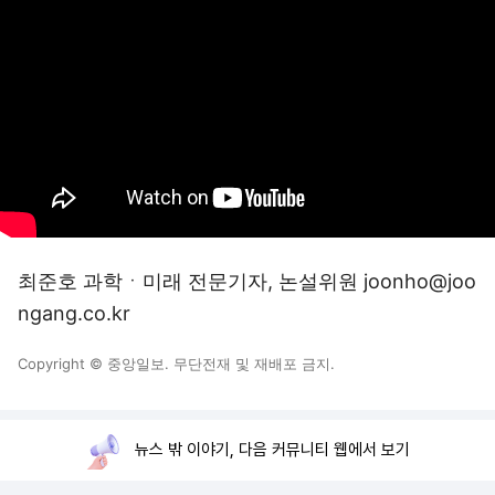
최준호 과학ㆍ미래 전문기자, 논설위원 joonho@joo
ngang.co.kr
Copyright © 중앙일보. 무단전재 및 재배포 금지.
뉴스 밖 이야기, 다음 커뮤니티 웹에서 보기