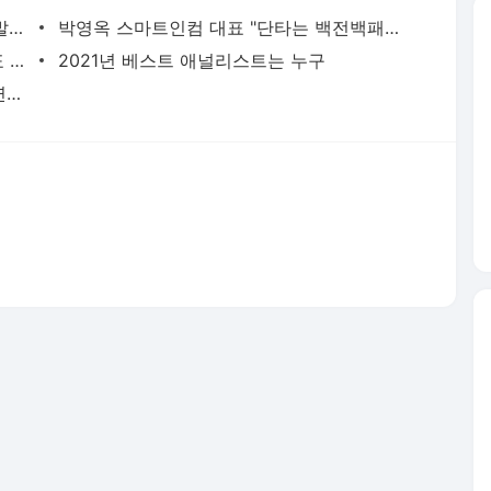
서비스 약관/정책
 글쓴이에 있으며, Daum의 입장과 다를 수 있습니다.