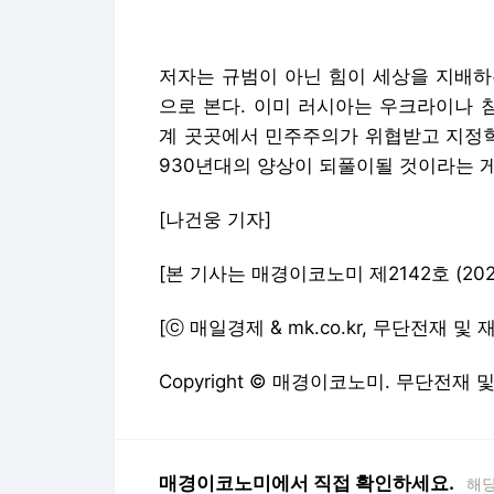
[나건웅 기자]
[본 기사는 매경이코노미 제2142호 (2022.
[ⓒ 매일경제 & mk.co.kr, 무단전재 및
Copyright © 매경이코노미. 무단전재 
매경이코노미에서 직접 확인하세요.
해당