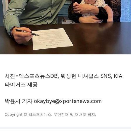
사진=엑스포츠뉴스DB, 워싱턴 내셔널스 SNS, KIA
타이거즈 제공
박윤서 기자 okaybye@xportsnews.com
Copyright © 엑스포츠뉴스. 무단전재 및 재배포 금지.