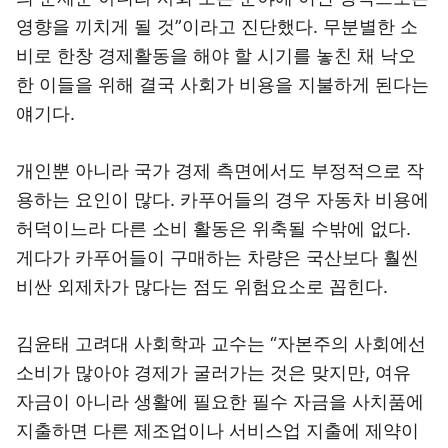
영향을 끼치게 될 것”이라고 진단했다. 무분별한 소
비로 한창 경제활동을 해야 할 시기를 놓친 채 낙오
한 이들을 위해 결국 사회가 비용을 지불하게 된다는
얘기다.
개인뿐 아니라 국가 경제 측면에서도 부정적으로 작
용하는 요인이 많다. 카푸어들의 경우 자동차 비용에
허덕이느라 다른 소비 활동은 위축될 수밖에 없다.
게다가 카푸어들이 구매하는 차량은 국산보다 훨씬
비싼 외제차가 많다는 점도 위험요소로 꼽힌다.
김윤태 고려대 사회학과 교수는 “자본주의 사회에선
소비가 많아야 경제가 굴러가는 것은 맞지만, 여유
자금이 아니라 생활에 필요한 필수 자금을 사치품에
지출하면 다른 제조업이나 서비스업 지출에 제약이