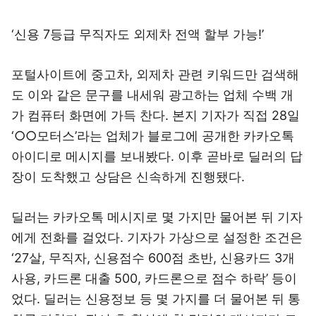
‘신용 7등급 무직자도 외제차 전액 할부 가능!’
포털사이트에 중고차, 외제차 관련 키워드만 검색해
도 이와 같은 문구를 내세워 광고하는 업체 수백 개
가 컴퓨터 화면에 가득 찬다. 본지 기자가 직접 28일
‘○○모터스’라는 업체가 블로그에 공개한 카카오톡
아이디로 메시지를 보내봤다. 이후 곧바로 딜러의 답
장이 도착했고 상담은 신속하게 진행됐다.
딜러는 카카오톡 메시지로 몇 가지만 물어본 뒤 기자
에게 전화를 걸었다. 기자가 가상으로 설정한 조건은
‘27살, 무직자, 신용점수 600점 초반, 신용카드 3개
사용, 카드론 대출 500, 카드론으로 점수 하락’ 등이
었다. 딜러는 신용정보 등 몇 가지를 더 물어본 뒤 통