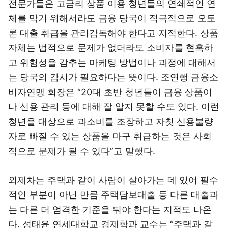
전문가들은 고금리 상품 이용 청년들의 연쇄적인 연
체를 막기 위해서라도 금융 당국이 적극적으로 오토
론 대출 취급을 관리감독해야 한다고 지적한다. 상품
자체는 법적으로 문제가 없더라도 소비자를 현혹하
고 위험성을 감추는 마케팅 방법이나 과정에 대해서
는 당국의 감시가 필요하다는 뜻이다.
조연행 금융소
비자연맹 회장은 “20대 초반 청년들이 금융 상품이
나 신용 관리 등에 대해 잘 알지 못할 수도 있다. 이런
청년을 대상으로 과소비를 조장하고 자칫 신용불량
자로 빠질 수 있는 상품을 마구 취급하는 것은 사회
적으로 문제가 될 수 있다”고 말했다.
외제차는 주택과 같이 사람이 살아가는 데 있어 필수
적인 부분이 아닌 만큼 주택담보대출 등 다른 대출과
는 다른 더 엄격한 기준을 둬야 한다는 지적도 나온
다. 성태윤 연세대학교 경제학과 교수는 “주택과 같