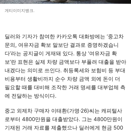
게티이미지뱅크.
딜러와 기자가 참여한 카카오톡 대화방에는 ‘중고차
문의, 여유자금 확보 말보단 결과로 증명하겠습니
다’라는 공지글이 게재돼 있다. 통상 ‘여유자금 확
보’란 표현은 실제 차량 금액보다 부풀려 대출을 받아
내겠다는 의미로 쓰인다. 취등록세와 보험비 등 부대
비용부터 생활비까지 순수 차량 금액 외에 돈이 더
필요할 때를 대비해 조작한 거래 명세를 대부업체 측
에 전달하는 방식이다.
중고 외제차 구매자 이태환(가명·26)씨는 캐피털사
로부터 4800만원을 대출받았다. 그는 4800만원이
기재된 거래 자료를 제출했으나 딜러에게 현금 500