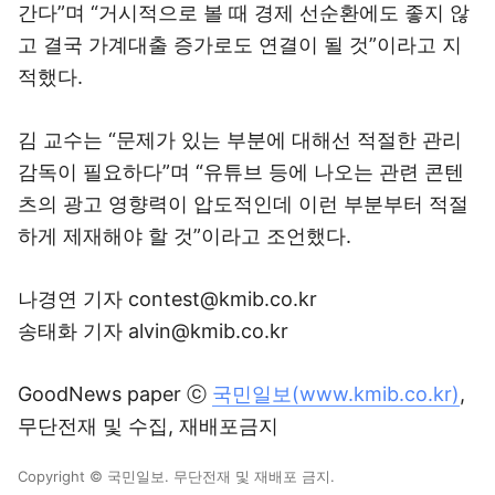
간다”며 “거시적으로 볼 때 경제 선순환에도 좋지 않
고 결국 가계대출 증가로도 연결이 될 것”이라고 지
적했다.
김 교수는 “문제가 있는 부분에 대해선 적절한 관리
감독이 필요하다”며 “유튜브 등에 나오는 관련 콘텐
츠의 광고 영향력이 압도적인데 이런 부분부터 적절
하게 제재해야 할 것”이라고 조언했다.
나경연 기자 contest@kmib.co.kr
송태화 기자 alvin@kmib.co.kr
GoodNews paper ⓒ
국민일보(www.kmib.co.kr)
,
무단전재 및 수집, 재배포금지
Copyright © 국민일보. 무단전재 및 재배포 금지.