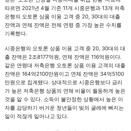
따르면 2021년 4월 기준 11개 시중은행과 13개 저축
은행의 오토론 상품 이용 고객 중 20, 30대의 대출
잔액과 연체 잔액은 전체 연령 중 가장 높은 수치를
기록했다.
시중은행의 오토론 상품 이용 고객 중 20, 30대의 대
출 잔액은 2조8177억원, 연체 잔액은 116억원이다.
같은 연령대 저축은행 오토론 상품 이용 고객의 대출
잔액은 164억2100만원이고 연체 잔액은 34억5100
만원으로 집계됐다. 상대적으로 시중은행보다 금리
가 높은 저축은행 상품의 연체 비율이 월등하게 높은
것을 알 수 있다. 소득이 불안정한 상황에서 높은 이
자를 감당하기 버거운 청년들이 빚의 굴레에 빠지는
일이 적잖게 일어나고 있다.