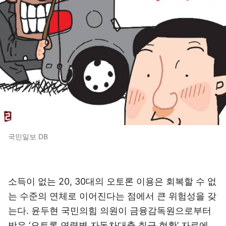
국민일보 DB
소득이 없는 20, 30대의 오토론 이용은 회복할 수 없
는 수준의 연체로 이어진다는 점에서 큰 위험성을 갖
는다. 윤두현 국민의힘 의원이 금융감독원으로부터
받은 ‘오토론 연령별 자동차대출 취급 현황’ 자료에