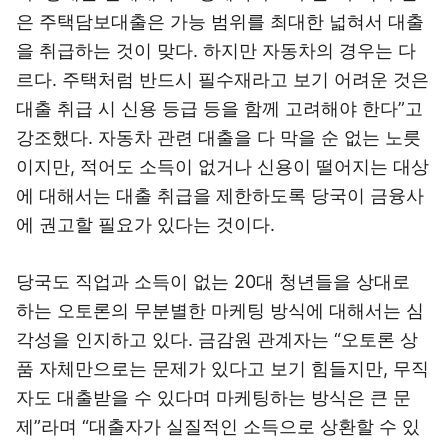
은 주택담보대출은 가능 범위를 최대한 넓혀서 대출
을 취급하는 것이 맞다. 하지만 자동차의 경우는 다
르다. 주택처럼 반드시 필수재라고 보기 어려운 것은
대출 취급 시 신용 등급 등을 함께 고려해야 한다”고
강조했다. 자동차 관련 대출을 다 막을 순 없는 노릇
이지만, 적어도 소득이 없거나 신용이 떨어지는 대상
에 대해서는 대출 취급을 제한하도록 당국이 금융사
에 권고할 필요가 있다는 것이다.
당국도 직업과 소득이 없는 20대 청년들을 상대로
하는 오토론의 무분별한 마케팅 방식에 대해서는 심
각성을 인지하고 있다. 금감원 관계자는 “오토론 상
품 자체만으로는 문제가 있다고 보기 힘들지만, 무직
자도 대출받을 수 있다며 마케팅하는 방식은 큰 문
제”라며 “대출자가 실질적인 소득으로 상환할 수 있