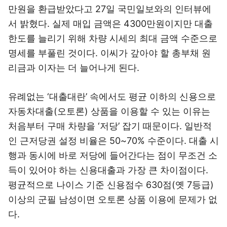
만원을 환급받았다고 27일 국민일보와의 인터뷰에
서 밝혔다. 실제 매입 금액은 4300만원이지만 대출
한도를 늘리기 위해 차량 시세의 최대 금액 수준으로
명세를 부풀린 것이다. 이씨가 갚아야 할 총부채 원
리금과 이자는 더 늘어나게 된다.
유례없는 ‘대출대란’ 속에서도 평균 이하의 신용으로
자동차대출
(오토론) 상품을 이용할 수 있는 이유는
처음부터 구매 차량을 ‘저당’ 잡기 때문이다. 일반적
인 근저당권 설정 비율은 50~70% 수준이다. 대출 시
행과 동시에 바로 저당에 들어간다는 점이 무조건 소
득이 있어야 하는 신용대출과 가장 큰 차이점이다.
평균적으로 나이스 기준 신용점수 630점(옛 7등급)
이상의 군필 남성이면 오토론 상품 이용에 문제가 없
다.