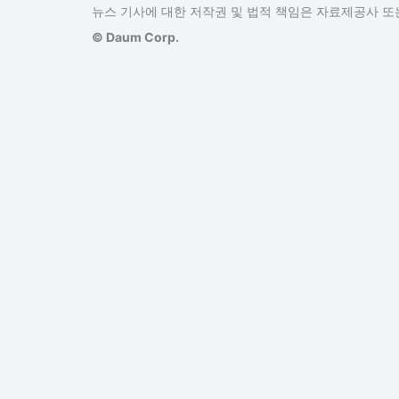
뉴스 기사에 대한 저작권 및 법적 책임은 자료제공사 또는
© Daum Corp.