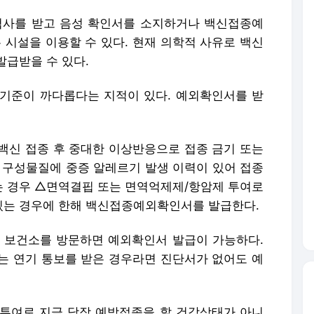
 검사를 받고 음성 확인서를 소지하거나 백신접종예
시설을 이용할 수 있다. 현재 의학적 사유로 백신
발급받을 수 있다.
 기준이 까다롭다는 지적이 있다. 예외확인서를 받
 백신 접종 후 중대한 이상반응으로 접종 금기 또는
신 구성물질에 중증 알레르기 발생 이력이 있어 접종
 경우 △면역결핍 또는 면역억제제/항암제 투여로
있는 경우에 한해 백신접종예외확인서를 발급한다.
 보건소를 방문하면 예외확인서 발급이 가능하다.
는 연기 통보를 받은 경우라면 진단서가 없어도 예
투여로 지금 당장 예방접종을 할 건강상태가 아니