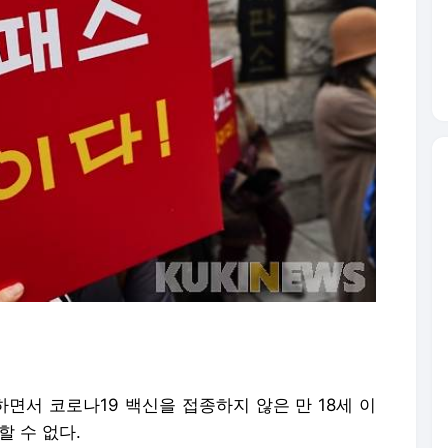
면서 코로나19 백신을 접종하지 않은 만 18세 이
할 수 없다.