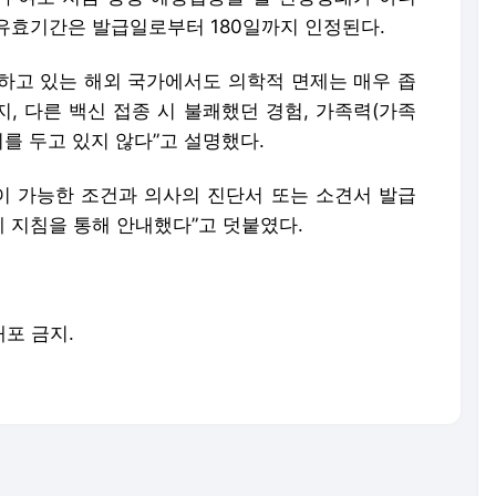
유효기간은 발급일로부터 180일까지 인정된다.
하고 있는 해외 국가에서도 의학적 면제는 매우 좁
지, 다른 백신 접종 시 불쾌했던 경험, 가족력(가족
외를 두고 있지 않다”고 설명했다.
 가능한 조건과 의사의 진단서 또는 소견서 발급
 지침을 통해 안내했다”고 덧붙였다.
배포 금지.