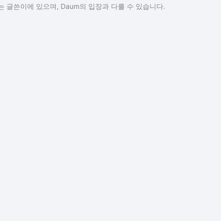
 글쓴이에 있으며, Daum의 입장과 다를 수 있습니다.