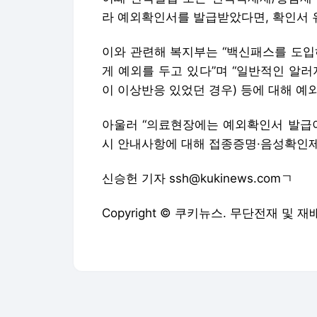
라 예외확인서를 발급받았다면, 확인서 
이와 관련해 복지부는 “백신패스를 도입
게 예외를 두고 있다”며 “일반적인 알러
이 이상반응 있었던 경우) 등에 대해 예
아울러 “의료현장에는 예외확인서 발급이
시 안내사항에 대해 접종증명·음성확인제
신승헌 기자 ssh@kukinews.comㄱ
Copyright © 쿠키뉴스. 무단전재 및 재