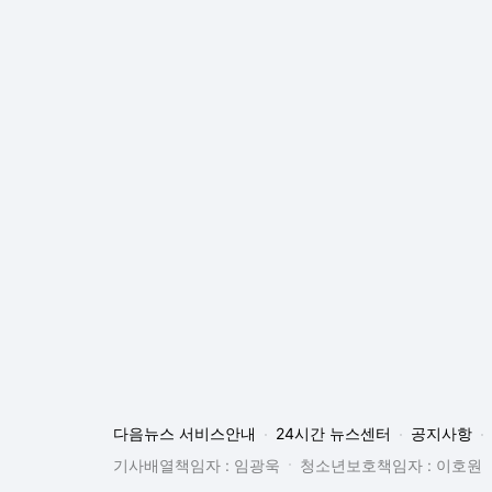
다음뉴스 서비스안내
24시간 뉴스센터
공지사항
기사배열책임자 : 임광욱
청소년보호책임자 : 이호원