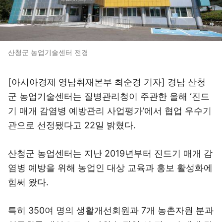
산청군 농업기술센터 전경
[아시아경제 영남취재본부 최순경 기자] 경남 산청
군 농업기술센터는 질병관리청이 주관한 올해 ‘진드
기 매개 감염병 예방관리 사업평가’에서 협업 우수기
관으로 선정됐다고 22일 밝혔다.
산청군 농업센터는 지난 2019년부터 진드기 매개 감
염병 예방을 위해 농업인 대상 교육과 홍보 활성화에
힘써 왔다.
특히 350여 명의 생활개선회원과 7개 농촌자원 분과