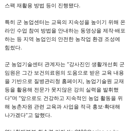
스팩 재활용 방법 등이 진행됐다.
특히 군 농업센터는 교육의 지속성을 높이기 위해 온
라인 수업 참여 방법을 안내하는 동영상을 제작·배포
하는 등 지역 농업인의 안전한 농작업 환경 조성에
힘썼다.
군 농업기술센터 관계자는 “강사진인 생활개선회 군
임원은 그간 보건의료원의 도움으로 받은 교육 내용
을 기반으로 질병관리청 홈페이지, 농업기술원 교재
등을 활용해 전문가 못지않은 강의 실력을 발휘했
다”며 “앞으로도 건강하고 지속적인 농업 활동을 위
해 농촌자원 관련 교육과 사업을 적극 홍보·확대해
나가겠다”고 말했다.