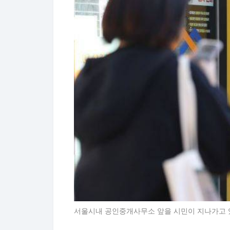
서울시내 공인중개사무소 앞을 시민이 지나가고 있