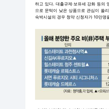
하고 있다. 대출규제·보유세 강화 등의
으로 문턱이 낮은 상품으로 관심이 쏠리
숙박시설의 경우 청약 신청자가 10만명을