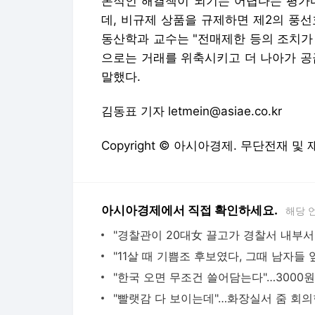
본적인 해결책이 되기는 어렵다는 평가다
데, 비규제 상품을 규제하면 제2의 풍
동산학과 교수는 "전매제한 등의 조치가
으로는 거래를 위축시키고 더 나아가 공
말했다.
김동표 기자 letmein@asiae.co.kr
Copyright © 아시아경제. 무단전재 및
아시아경제에서 직접 확인하세요.
해당 