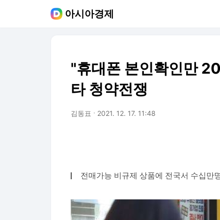
아시아경제
"휴대폰 본인확인만 20
타 청약전쟁
김동표
2021. 12. 17. 11:48
전매가능 비규제 상품에 전국서 수십만