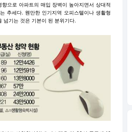
 영향으로 아파트의 매입 장벽이 높아지면서 상대적
는 추세다. 웬만한 인기지역 오피스텔이나 생활형
 넘기는 것은 기본이 된 분위기다.