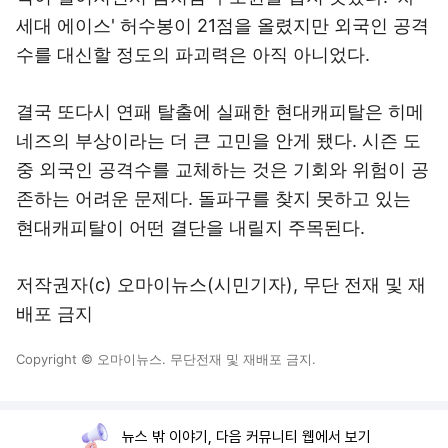
세대 에이스' 허수봉이 21점을 올렸지만 외국인 공격
수를 대신할 정도의 파괴력은 아직 아니었다.
결국 또다시 연패 탈출에 실패한 현대캐피탈은 히메
네즈의 부상이라는 더 큰 고민을 안게 됐다. 시즌 도
중 외국인 공격수를 교체하는 것은 기회와 위험이 공
존하는 어려운 문제다. 돌파구를 찾지 못하고 있는
현대캐피탈이 어떤 결단을 내릴지 주목된다.
저작권자(c) 오마이뉴스(시민기자), 무단 전재 및 재
배포 금지
Copyright © 오마이뉴스. 무단전재 및 재배포 금지.
뉴스 밖 이야기, 다음 커뮤니티 웹에서 보기