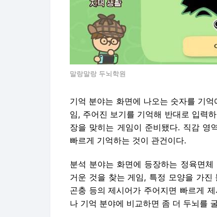
말랑말랑 두뇌학원
기억 분야는 화면에 나오는 숫자를 기억
임, 주어진 보기를 기억해 반대로 입력하는
장을 맞히는 게임이 준비됐다. 직감 영
빠르게 기억하는 것이 관건이다.
분석 분야는 화면에 등장하는 정육면체 
거운 것을 찾는 게임, 특정 모양을 가진
곤충 등의 제시어가 주어지면 빠르게 제
나 기억 분야에 비교하면 좀 더 두뇌를 굴