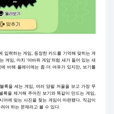
에 입력하는 게임, 등장한 카드를 기억해 맞히는 게
 게임, 마치 '야바위 게임'처럼 새가 들어 있는 새
역에 비해 플레이에는 좀 더 여유가 있지만, 보기를
블록을 세는 게임, 여러 양팔 저울을 보고 가장 무
 블록을 제거해 주어진 보기와 똑같이 만드는 게임,
시어에 맞는 사진을 찾는 게임이 마련됐다. 직감이
려야 하는 문제라고 볼 수 있다.