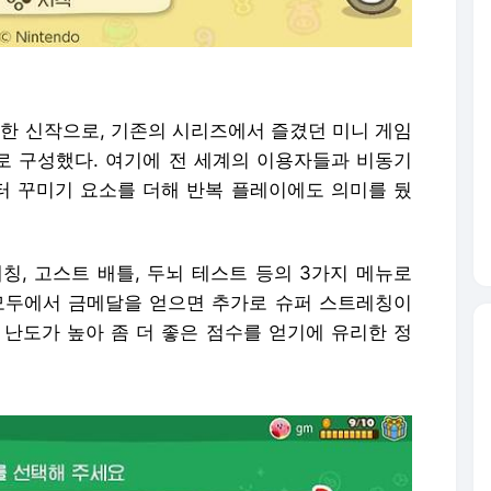
장한 신작으로, 기존의 시리즈에서 즐겼던 미니 게임
태로 구성했다. 여기에 전 세계의 이용자들과 비동기
 꾸미기 요소를 더해 반복 플레이에도 의미를 뒀
칭, 고스트 배틀, 두뇌 테스트 등의 3가지 메뉴로
모두에서 금메달을 얻으면 추가로 슈퍼 스트레칭이
 난도가 높아 좀 더 좋은 점수를 얻기에 유리한 정