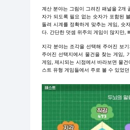
계산 분야는 그림이 그려진 패널을 2개 
자가 되도록 필요 없는 숫자가 포함된 
돌려 시계를 정확하게 맞추는 게임, 숫
다. 간단한 덧셈 위주의 게임이 많지만, 
지각 분야는 조각을 선택해 주어진 보기
주어진 선택지에서 물건을 찾는 게임, 
게임, 제시되는 시점에서 바라보면 물건이
스트 유형 게임들에서 주로 볼 수 있었던