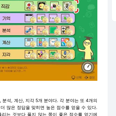
분석, 계산, 지각 5개 분야다. 각 분야는 또 4개의
더 많은 정답을 맞히면 높은 점수를 얻을 수 있다.
틀리는 것보다 풀지 않는 쪽이 좋은 점수를 얻기에