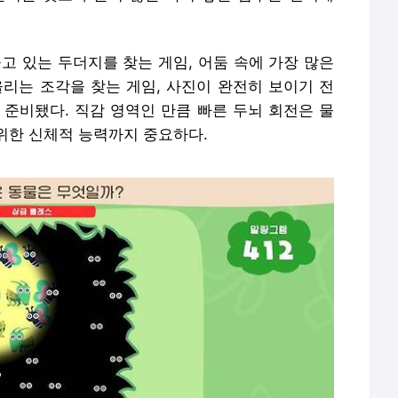
고 있는 두더지를 찾는 게임, 어둠 속에 가장 많은
울리는 조각을 찾는 게임, 사진이 완전히 보이기 전
 준비됐다. 직감 영역인 만큼 빠른 두뇌 회전은 물
위한 신체적 능력까지 중요하다.