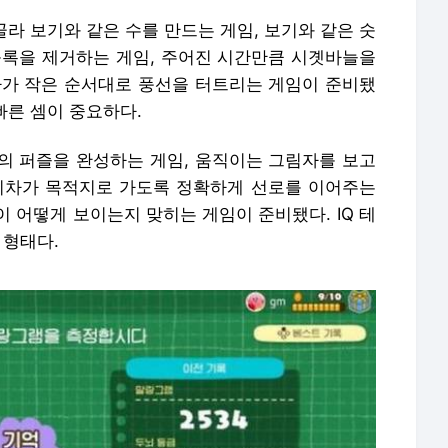
골라 보기와 같은 수를 만드는 게임, 보기와 같은 숫
블록을 제거하는 게임, 주어진 시간만큼 시곗바늘을
자가 작은 순서대로 풍선을 터트리는 게임이 준비됐
빠른 셈이 중요하다.
의 퍼즐을 완성하는 게임, 움직이는 그림자를 보고
기차가 목적지로 가도록 정확하게 선로를 이어주는
 어떻게 보이는지 맞히는 게임이 준비됐다. IQ 테
 형태다.