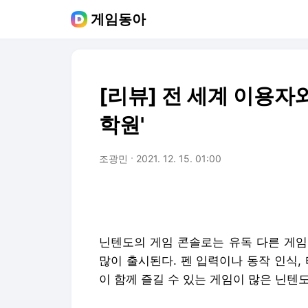
게임동아
[리뷰] 전 세계 이용자
학원'
조광민
2021. 12. 15. 01:00
닌텐도의 게임 콘솔로는 유독 다른 게임
많이 출시된다. 펜 입력이나 동작 인식,
이 함께 즐길 수 있는 게임이 많은 닌텐