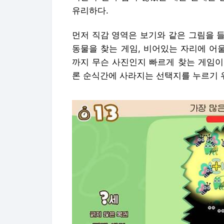
유리하다.
먼저 직감 영역은 보기와 같은 그림을 들
동물을 찾는 게임, 비어있는 자리에 어
까지 무슨 사진인지 빠르게 찾는 게임이
론 순식간에 사라지는 선택지를 누르기 