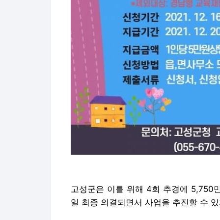
고성군은 이를 위해 4회 추경에 5,750
일 최종 의결되면서 사업을 추진할 수 있