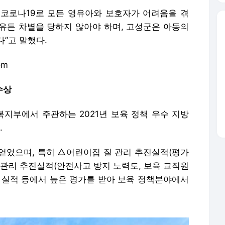
코로나19로 모든 영유아와 보호자가 어려움을 겪
이유든 차별을 당하지 않아야 하며, 고성군은 아동의
”고 말했다.
om
수상
건복지부에서 주관하는 2021년 보육 정책 우수 지방
.
얻었으며, 특히 △어린이집 질 관리 추진실적(평가
전관리 추진실적(안전사고 방지 노력도, 보육 교직원
 실적 등에서 높은 평가를 받아 보육 정책분야에서