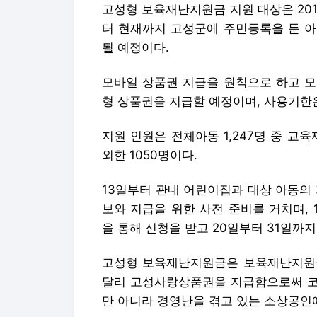
고성형 보육재난지원금 지원 대상은 2015년
터 현재까지 고성군에 주민등록을 둔 아
될 예정이다.
모바일 상품권 지급을 원칙으로 하고 모
형 상품권을 지급할 예정이며, 사용기한은 
지원 인원은 전체아동 1,247명 중 교육
외한 1050명이다.
13일부터 관내 어린이집과 대상 아동의
보와 지급을 위한 사전 준비를 거치며, 
을 통해 신청을 받고 20일부터 31일까
고성형 보육재난지원금은 보육재난지원금
달리 고성사랑상품권을 지급함으로써 코
만 아니라 경영난을 겪고 있는 소상공인