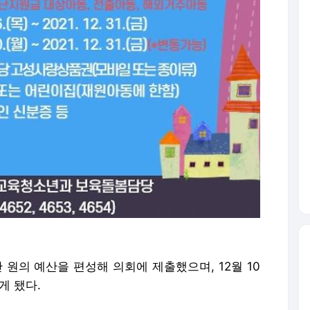
만 원의 예산을 편성해 의회에 제출했으며, 12월 10
게 됐다.