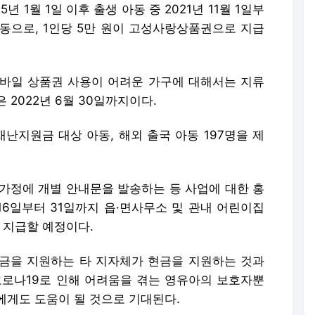
 1월 1일 이후 출생 아동 중 2021년 11월 1일부
동으로, 1인당 5만 원이 고성사랑상품권으로 지급
바일 상품권 사용이 어려운 가구에 대해서는 지류
2022년 6월 30일까지이다.
재난지원금 대상 아동, 해외 출국 아동 197명을 제
 가정에 개별 안내문을 발송하는 등 사업에 대한 홍
16일부터 31일까지 읍·면사무소 및 관내 어린이집
지 지급할 예정이다.
을 지원하는 타 지자체가 현금을 지원하는 것과
로나19로 인해 어려움을 겪는 영유아의 보호자뿐
에게도 도움이 될 것으로 기대된다.