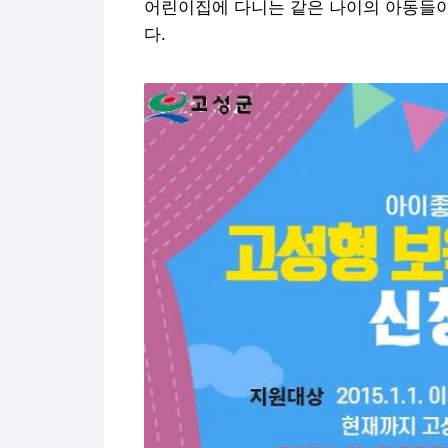
어린이집에 다니는 같은 나이의 아동들이
다.