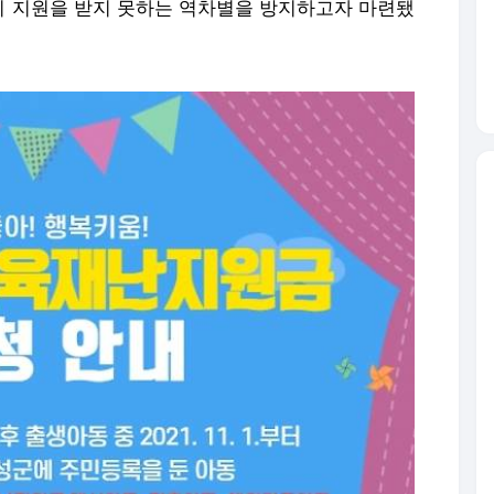
 지원을 받지 못하는 역차별을 방지하고자 마련됐