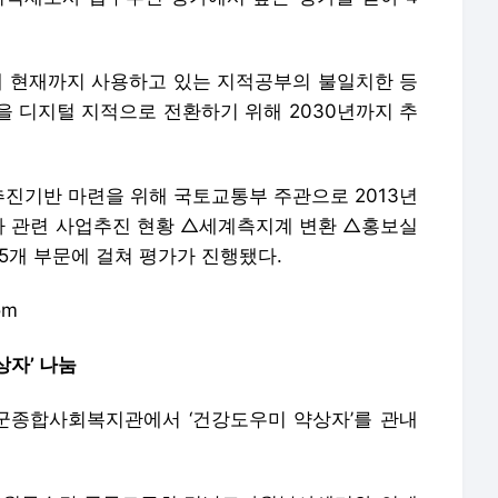
돼 현재까지 사용하고 있는 지적공부의 불일치한 등
을 디지털 지적으로 전환하기 위해 2030년까지 추
진기반 마련을 위해 국토교통부 주관으로 2013년
 관련 사업추진 현황 △세계측지계 변환 △홍보실
5개 부문에 걸쳐 평가가 진행됐다.
om
상자’ 나눔
고성군종합사회복지관에서 ‘건강도우미 약상자’를 관내