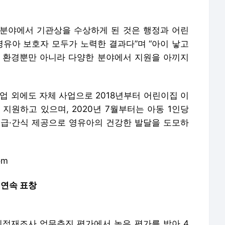
분야에서 기관상을 수상하게 된 것은 행정과 어린
영유아 보호자 모두가 노력한 결과다”며 “아이 낳고
 환경뿐만 아니라 다양한 분야에서 지원을 아끼지
업 외에도 자체 사업으로 2018년부터 어린이집 이
지원하고 있으며, 2020년 7월부터는 아동 1인당
은 급·간식 제공으로 영유아의 건강한 발달을 도모하
om
 연속 표창
지적재조사 업무추진 평가에서 높은 평가를 받아 4