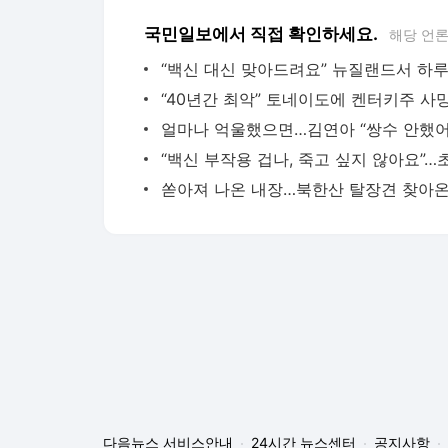
국민일보에서 직접 확인하세요.
해당 언
다음뉴스 서비스안내
24시간 뉴스센터
공지사항