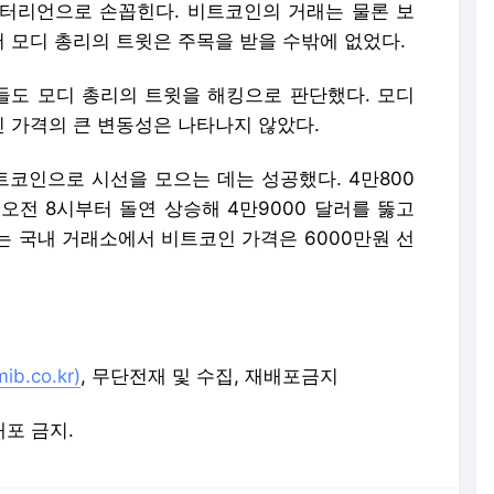
터리언으로 손꼽힌다. 비트코인의 거래는 물론 보
 모디 총리의 트윗은 주목을 받을 수밖에 없었다.
도 모디 총리의 트윗을 해킹으로 판단했다. 모디
 가격의 큰 변동성은 나타나지 않았다.
코인으로 시선을 모으는 데는 성공했다. 4만800
오전 8시부터 돌연 상승해 4만9000 달러를 뚫고
는 국내 거래소에서 비트코인 가격은 6000만원 선
.co.kr)
, 무단전재 및 수집, 재배포금지
배포 금지.