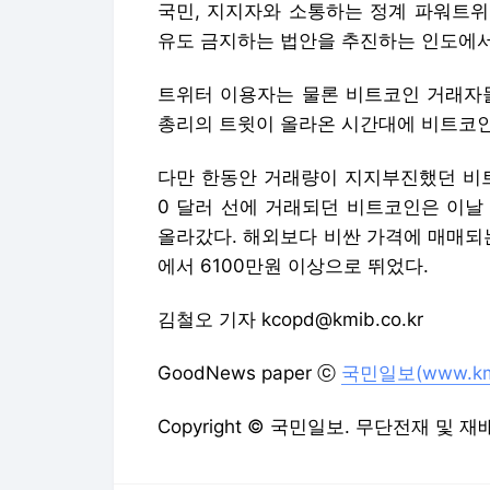
국민, 지지자와 소통하는 정계 파워트위
유도 금지하는 법안을 추진하는 인도에서
트위터 이용자는 물론 비트코인 거래자들
총리의 트윗이 올라온 시간대에 비트코인
다만 한동안 거래량이 지지부진했던 비트
0 달러 선에 거래되던 비트코인은 이날 
올라갔다. 해외보다 비싼 가격에 매매되
에서 6100만원 이상으로 뛰었다.
김철오 기자 kcopd@kmib.co.kr
GoodNews paper ⓒ
국민일보(www.kmib
Copyright © 국민일보. 무단전재 및 재