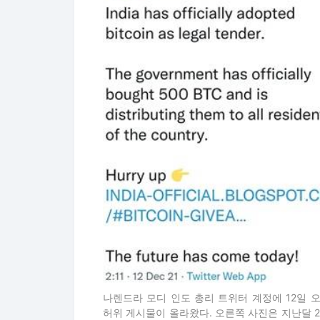
나렌드라 모디 인도 총리 트위터 계정에 12일 
허위 게시물이 올라왔다. 오른쪽 사진은 지난달