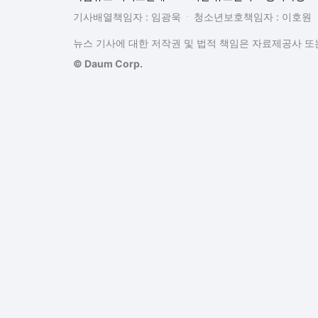
기사배열책임자 : 임광욱
청소년보호책임자 : 이호원
뉴스 기사에 대한 저작권 및 법적 책임은 자료제공사 또는
© Daum Corp.