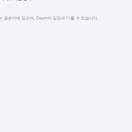
 글쓴이에 있으며, Daum의 입장과 다를 수 있습니다.