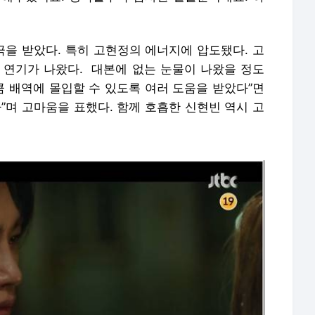
을 받았다. 특히 고현정의 에너지에 압도됐다. 고
 연기가 나왔다. 대본에 없는 눈물이 나왔을 정도
큼 배역에 몰입할 수 있도록 여러 도움을 받았다”면
”며 고마움을 표했다. 함께 호흡한 신현빈 역시 고